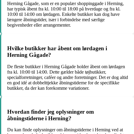
Herning Gågade, som er en populær shoppinggade i Herning,
har typisk åbent fra kl. 10:00 til 18:00 på hverdage og fra kl.
10:00 til 14:00 om lørdagen. Enkelte butikker kan dog have
længere åbningstider, især i forbindelse med særlige
begivenheder eller arrangementer.
Hvilke butikker har åbent om lørdagen i
Herning Gågade?
De fleste butikker i Herning Gågade holder åbent om lørdagen
fra kl. 10:00 til 14:00. Dette gælder både tøjbutikker,
specialforretninger, caféer og andre forretninger. Det er dog altid
en god idé at dobbelttjekke åbningstiderne for de specifikke
butikker, da der kan forekomme variationer.
Hvordan finder jeg oplysninger om
åbningstiderne i Herning?
Du kan finde oplysninger om åbningstiderne i Herning ved at