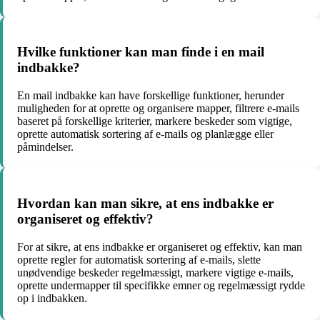
Hvilke funktioner kan man finde i en mail
indbakke?
En mail indbakke kan have forskellige funktioner, herunder
muligheden for at oprette og organisere mapper, filtrere e-mails
baseret på forskellige kriterier, markere beskeder som vigtige,
oprette automatisk sortering af e-mails og planlægge eller
påmindelser.
Hvordan kan man sikre, at ens indbakke er
organiseret og effektiv?
For at sikre, at ens indbakke er organiseret og effektiv, kan man
oprette regler for automatisk sortering af e-mails, slette
unødvendige beskeder regelmæssigt, markere vigtige e-mails,
oprette undermapper til specifikke emner og regelmæssigt rydde
op i indbakken.