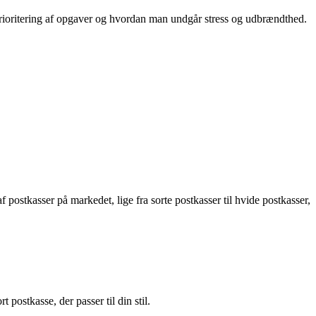
prioritering af opgaver og hvordan man undgår stress og udbrændthed.
 postkasser på markedet, lige fra sorte postkasser til hvide postkasser,
 postkasse, der passer til din stil.