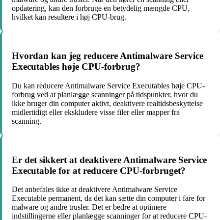
opdatering, kan den forbruge en betydelig mængde CPU,
hvilket kan resultere i høj CPU-brug.
Hvordan kan jeg reducere Antimalware Service
Executables høje CPU-forbrug?
Du kan reducere Antimalware Service Executables høje CPU-
forbrug ved at planlægge scanninger på tidspunkter, hvor du
ikke bruger din computer aktivt, deaktivere realtidsbeskyttelse
midlertidigt eller ekskludere visse filer eller mapper fra
scanning.
Er det sikkert at deaktivere Antimalware Service
Executable for at reducere CPU-forbruget?
Det anbefales ikke at deaktivere Antimalware Service
Executable permanent, da det kan sætte din computer i fare for
malware og andre trusler. Det er bedre at optimere
indstillingerne eller planlægge scanninger for at reducere CPU-