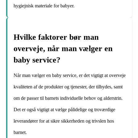
hygiejnisk materiale for babyer.
Hvilke faktorer bør man
overveje, når man vælger en
baby service?
Når man vælger en baby service, er det vigtigt at overveje
kvaliteten af de produkter og tjenester, der tilbydes, samt
om de passer til barnets individuelle behov og alderstrin.
Det er også vigtigt at vælge pålidelige og troværdige
leverandører for at sikre sikkerheden og trivslen hos
barnet.