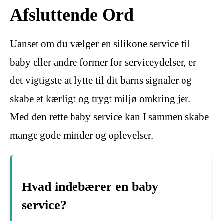
Afsluttende Ord
Uanset om du vælger en silikone service til
baby eller andre former for serviceydelser, er
det vigtigste at lytte til dit barns signaler og
skabe et kærligt og trygt miljø omkring jer.
Med den rette baby service kan I sammen skabe
mange gode minder og oplevelser.
Hvad indebærer en baby
service?