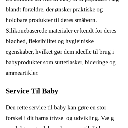
blandt forældre, der ønsker praktiske og
holdbare produkter til deres småbørn.
Silikonebaserede materialer er kendt for deres
blødhed, fleksibilitet og hygiejniske
egenskaber, hvilket gør dem ideelle til brug i
babyprodukter som sutteflasker, bideringe og
ammeartikler.
Service Til Baby
Den rette service til baby kan gøre en stor
forskel i dit barns trivsel og udvikling. Vælg