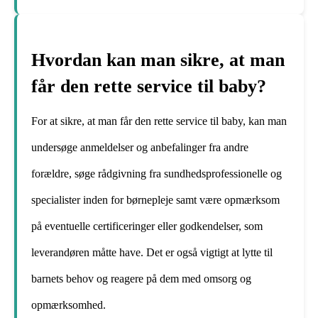
Hvordan kan man sikre, at man
får den rette service til baby?
For at sikre, at man får den rette service til baby, kan man
undersøge anmeldelser og anbefalinger fra andre
forældre, søge rådgivning fra sundhedsprofessionelle og
specialister inden for børnepleje samt være opmærksom
på eventuelle certificeringer eller godkendelser, som
leverandøren måtte have. Det er også vigtigt at lytte til
barnets behov og reagere på dem med omsorg og
opmærksomhed.