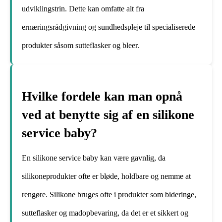
udviklingstrin. Dette kan omfatte alt fra
ernæringsrådgivning og sundhedspleje til specialiserede
produkter såsom sutteflasker og bleer.
Hvilke fordele kan man opnå
ved at benytte sig af en silikone
service baby?
En silikone service baby kan være gavnlig, da
silikoneprodukter ofte er bløde, holdbare og nemme at
rengøre. Silikone bruges ofte i produkter som bideringe,
sutteflasker og madopbevaring, da det er et sikkert og