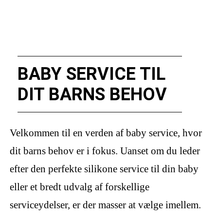
BABY SERVICE TIL
DIT BARNS BEHOV
Velkommen til en verden af baby service, hvor
dit barns behov er i fokus. Uanset om du leder
efter den perfekte silikone service til din baby
eller et bredt udvalg af forskellige
serviceydelser, er der masser at vælge imellem.