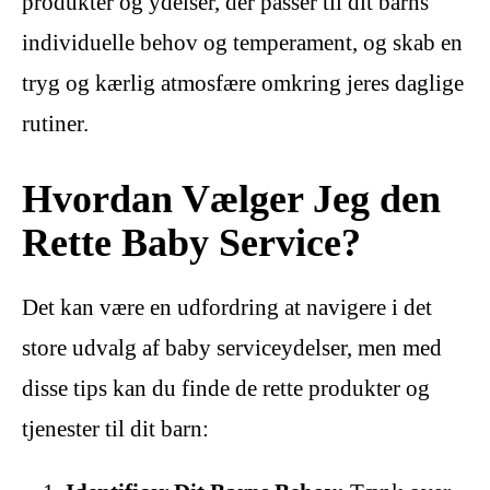
produkter og ydelser, der passer til dit barns
individuelle behov og temperament, og skab en
tryg og kærlig atmosfære omkring jeres daglige
rutiner.
Hvordan Vælger Jeg den
Rette Baby Service?
Det kan være en udfordring at navigere i det
store udvalg af baby serviceydelser, men med
disse tips kan du finde de rette produkter og
tjenester til dit barn: