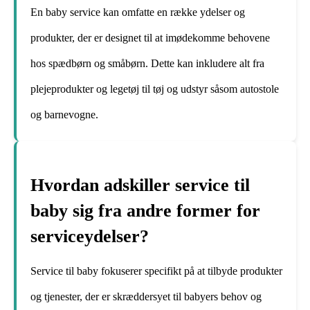
En baby service kan omfatte en række ydelser og
produkter, der er designet til at imødekomme behovene
hos spædbørn og småbørn. Dette kan inkludere alt fra
plejeprodukter og legetøj til tøj og udstyr såsom autostole
og barnevogne.
Hvordan adskiller service til
baby sig fra andre former for
serviceydelser?
Service til baby fokuserer specifikt på at tilbyde produkter
og tjenester, der er skræddersyet til babyers behov og