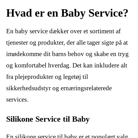
Hvad er en Baby Service?
En baby service dækker over et sortiment af
tjenester og produkter, der alle tager sigte på at
imødekomme dit barns behov og skabe en tryg
og komfortabel hverdag. Det kan inkludere alt
fra plejeprodukter og legetøj til
sikkerhedsudstyr og ernæringsrelaterede
services.
Silikone Service til Baby
En silikone service til baby er et populært valg