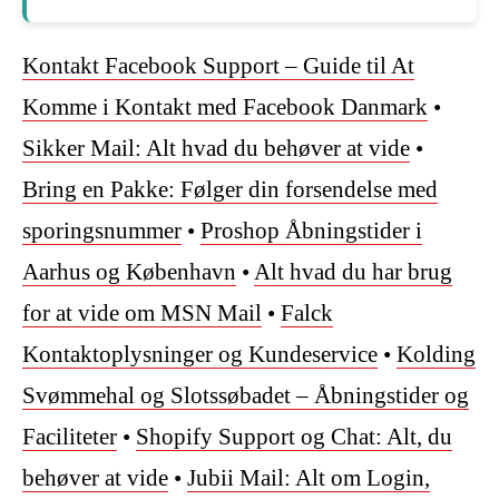
Kontakt Facebook Support – Guide til At
Komme i Kontakt med Facebook Danmark
•
Sikker Mail: Alt hvad du behøver at vide
•
Bring en Pakke: Følger din forsendelse med
sporingsnummer
•
Proshop Åbningstider i
Aarhus og København
•
Alt hvad du har brug
for at vide om MSN Mail
•
Falck
Kontaktoplysninger og Kundeservice
•
Kolding
Svømmehal og Slotssøbadet – Åbningstider og
Faciliteter
•
Shopify Support og Chat: Alt, du
behøver at vide
•
Jubii Mail: Alt om Login,