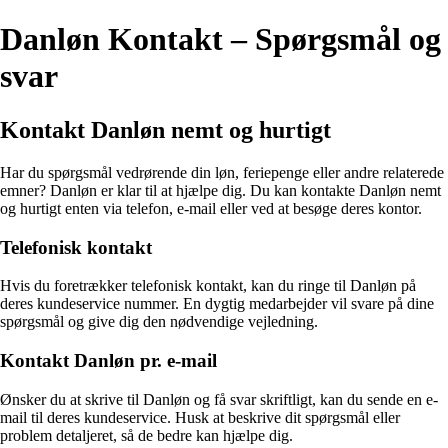
Danløn Kontakt – Spørgsmål og
svar
Kontakt Danløn nemt og hurtigt
Har du spørgsmål vedrørende din løn, feriepenge eller andre relaterede
emner? Danløn er klar til at hjælpe dig. Du kan kontakte Danløn nemt
og hurtigt enten via telefon, e-mail eller ved at besøge deres kontor.
Telefonisk kontakt
Hvis du foretrækker telefonisk kontakt, kan du ringe til Danløn på
deres kundeservice nummer. En dygtig medarbejder vil svare på dine
spørgsmål og give dig den nødvendige vejledning.
Kontakt Danløn pr. e-mail
Ønsker du at skrive til Danløn og få svar skriftligt, kan du sende en e-
mail til deres kundeservice. Husk at beskrive dit spørgsmål eller
problem detaljeret, så de bedre kan hjælpe dig.