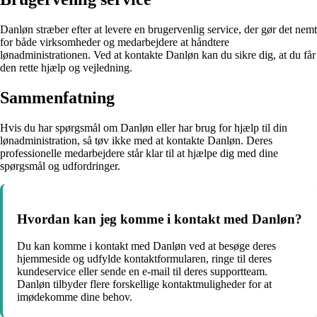
Danløn stræber efter at levere en brugervenlig service, der gør det nemt
for både virksomheder og medarbejdere at håndtere
lønadministrationen. Ved at kontakte Danløn kan du sikre dig, at du får
den rette hjælp og vejledning.
Sammenfatning
Hvis du har spørgsmål om Danløn eller har brug for hjælp til din
lønadministration, så tøv ikke med at kontakte Danløn. Deres
professionelle medarbejdere står klar til at hjælpe dig med dine
spørgsmål og udfordringer.
Hvordan kan jeg komme i kontakt med Danløn?
Du kan komme i kontakt med Danløn ved at besøge deres
hjemmeside og udfylde kontaktformularen, ringe til deres
kundeservice eller sende en e-mail til deres supportteam.
Danløn tilbyder flere forskellige kontaktmuligheder for at
imødekomme dine behov.