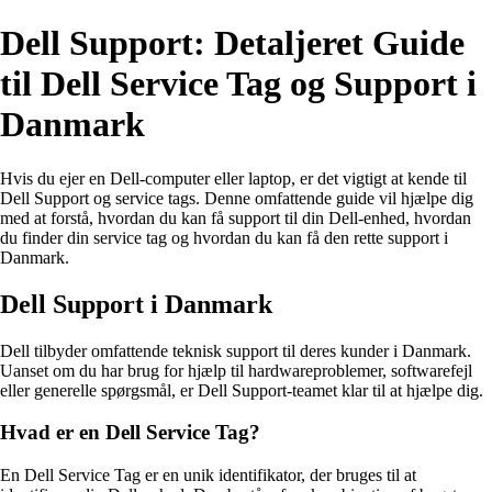
Dell Support: Detaljeret Guide
til Dell Service Tag og Support i
Danmark
Hvis du ejer en Dell-computer eller laptop, er det vigtigt at kende til
Dell Support og service tags. Denne omfattende guide vil hjælpe dig
med at forstå, hvordan du kan få support til din Dell-enhed, hvordan
du finder din service tag og hvordan du kan få den rette support i
Danmark.
Dell Support i Danmark
Dell tilbyder omfattende teknisk support til deres kunder i Danmark.
Uanset om du har brug for hjælp til hardwareproblemer, softwarefejl
eller generelle spørgsmål, er Dell Support-teamet klar til at hjælpe dig.
Hvad er en Dell Service Tag?
En Dell Service Tag er en unik identifikator, der bruges til at