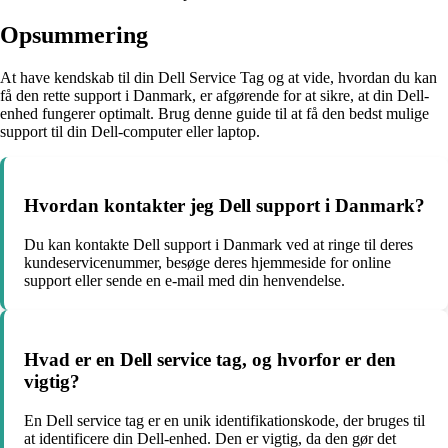
Opsummering
At have kendskab til din Dell Service Tag og at vide, hvordan du kan
få den rette support i Danmark, er afgørende for at sikre, at din Dell-
enhed fungerer optimalt. Brug denne guide til at få den bedst mulige
support til din Dell-computer eller laptop.
Hvordan kontakter jeg Dell support i Danmark?
Du kan kontakte Dell support i Danmark ved at ringe til deres
kundeservicenummer, besøge deres hjemmeside for online
support eller sende en e-mail med din henvendelse.
Hvad er en Dell service tag, og hvorfor er den
vigtig?
En Dell service tag er en unik identifikationskode, der bruges til
at identificere din Dell-enhed. Den er vigtig, da den gør det