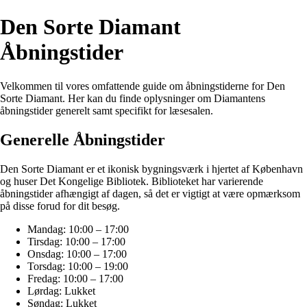
Den Sorte Diamant
Åbningstider
Velkommen til vores omfattende guide om åbningstiderne for Den
Sorte Diamant. Her kan du finde oplysninger om Diamantens
åbningstider generelt samt specifikt for læsesalen.
Generelle Åbningstider
Den Sorte Diamant er et ikonisk bygningsværk i hjertet af København
og huser Det Kongelige Bibliotek. Biblioteket har varierende
åbningstider afhængigt af dagen, så det er vigtigt at være opmærksom
på disse forud for dit besøg.
Mandag: 10:00 – 17:00
Tirsdag: 10:00 – 17:00
Onsdag: 10:00 – 17:00
Torsdag: 10:00 – 19:00
Fredag: 10:00 – 17:00
Lørdag: Lukket
Søndag: Lukket