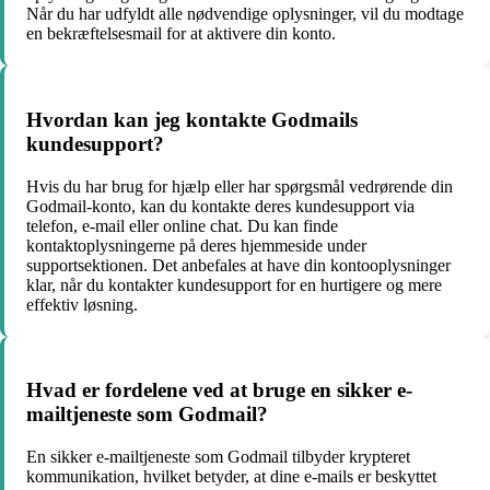
Når du har udfyldt alle nødvendige oplysninger, vil du modtage
en bekræftelsesmail for at aktivere din konto.
Hvordan kan jeg kontakte Godmails
kundesupport?
Hvis du har brug for hjælp eller har spørgsmål vedrørende din
Godmail-konto, kan du kontakte deres kundesupport via
telefon, e-mail eller online chat. Du kan finde
kontaktoplysningerne på deres hjemmeside under
supportsektionen. Det anbefales at have din kontooplysninger
klar, når du kontakter kundesupport for en hurtigere og mere
effektiv løsning.
Hvad er fordelene ved at bruge en sikker e-
mailtjeneste som Godmail?
En sikker e-mailtjeneste som Godmail tilbyder krypteret
kommunikation, hvilket betyder, at dine e-mails er beskyttet