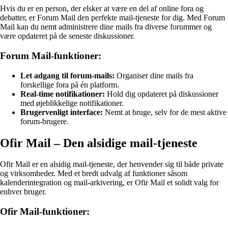
Hvis du er en person, der elsker at være en del af online fora og
debatter, er Forum Mail den perfekte mail-tjeneste for dig. Med Forum
Mail kan du nemt administrere dine mails fra diverse forummer og
være opdateret på de seneste diskussioner.
Forum Mail-funktioner:
Let adgang til forum-mails:
Organiser dine mails fra
forskellige fora på én platform.
Real-time notifikationer:
Hold dig opdateret på diskussioner
med øjeblikkelige notifikationer.
Brugervenligt interface:
Nemt at bruge, selv for de mest aktive
forum-brugere.
Ofir Mail – Den alsidige mail-tjeneste
Ofir Mail er en alsidig mail-tjeneste, der henvender sig til både private
og virksomheder. Med et bredt udvalg af funktioner såsom
kalenderintegration og mail-arkivering, er Ofir Mail et solidt valg for
enhver bruger.
Ofir Mail-funktioner: