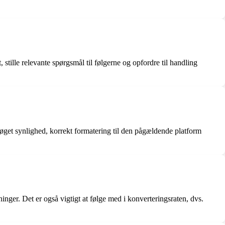
, stille relevante spørgsmål til følgerne og opfordre til handling
r øget synlighed, korrekt formatering til den pågældende platform
inger. Det er også vigtigt at følge med i konverteringsraten, dvs.