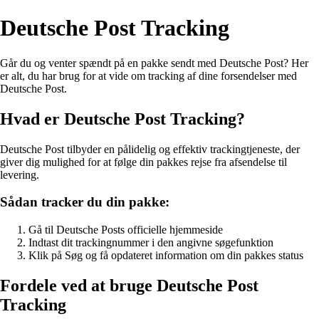
Deutsche Post Tracking
Går du og venter spændt på en pakke sendt med Deutsche Post? Her
er alt, du har brug for at vide om tracking af dine forsendelser med
Deutsche Post.
Hvad er Deutsche Post Tracking?
Deutsche Post tilbyder en pålidelig og effektiv trackingtjeneste, der
giver dig mulighed for at følge din pakkes rejse fra afsendelse til
levering.
Sådan tracker du din pakke:
Gå til Deutsche Posts officielle hjemmeside
Indtast dit trackingnummer i den angivne søgefunktion
Klik på Søg og få opdateret information om din pakkes status
Fordele ved at bruge Deutsche Post
Tracking