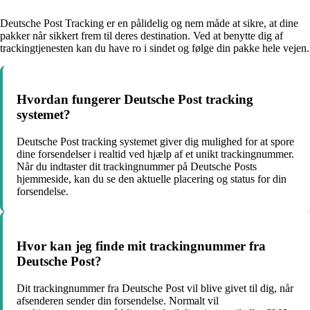
Deutsche Post Tracking er en pålidelig og nem måde at sikre, at dine
pakker når sikkert frem til deres destination. Ved at benytte dig af
trackingtjenesten kan du have ro i sindet og følge din pakke hele vejen.
Hvordan fungerer Deutsche Post tracking
systemet?
Deutsche Post tracking systemet giver dig mulighed for at spore
dine forsendelser i realtid ved hjælp af et unikt trackingnummer.
Når du indtaster dit trackingnummer på Deutsche Posts
hjemmeside, kan du se den aktuelle placering og status for din
forsendelse.
Hvor kan jeg finde mit trackingnummer fra
Deutsche Post?
Dit trackingnummer fra Deutsche Post vil blive givet til dig, når
afsenderen sender din forsendelse. Normalt vil