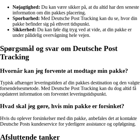
Nøjagtighed:
Du kan være sikker på, at du altid har den seneste
information om din pakkes placering.
Sporbarhed:
Med Deutsche Post Tracking kan du se, hvor din
pakke befinder sig på ethvert tidspunkt.
Sikkerhed:
Du kan føle dig tryg ved at vide, at din pakke er
under pålidelig overvågning hele vejen.
Spørgsmål og svar om Deutsche Post
Tracking
Hvornår kan jeg forvente at modtage min pakke?
Typisk afhænger leveringstiden af din pakkes destination og den valgte
forsendelsesmetode. Med Deutsche Post Tracking kan du dog altid få
opdateret information om forventet leveringstidspunkt.
Hvad skal jeg gøre, hvis min pakke er forsinket?
Hvis du oplever forsinkelser med din pakke, anbefales det at kontakte
Deutsche Posts kundeservice for yderligere assistance og opfølgning.
Afsluttende tanker