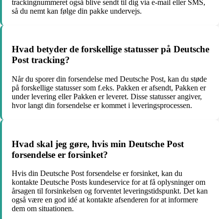
trackingnummeret også blive sendt til dig via e-mail eller SMS,
så du nemt kan følge din pakke undervejs.
Hvad betyder de forskellige statusser på Deutsche
Post tracking?
Når du sporer din forsendelse med Deutsche Post, kan du støde
på forskellige statusser som f.eks. Pakken er afsendt, Pakken er
under levering eller Pakken er leveret. Disse statusser angiver,
hvor langt din forsendelse er kommet i leveringsprocessen.
Hvad skal jeg gøre, hvis min Deutsche Post
forsendelse er forsinket?
Hvis din Deutsche Post forsendelse er forsinket, kan du
kontakte Deutsche Posts kundeservice for at få oplysninger om
årsagen til forsinkelsen og forventet leveringstidspunkt. Det kan
også være en god idé at kontakte afsenderen for at informere
dem om situationen.