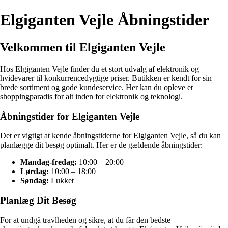
Elgiganten Vejle Åbningstider
Velkommen til Elgiganten Vejle
Hos Elgiganten Vejle finder du et stort udvalg af elektronik og
hvidevarer til konkurrencedygtige priser. Butikken er kendt for sin
brede sortiment og gode kundeservice. Her kan du opleve et
shoppingparadis for alt inden for elektronik og teknologi.
Åbningstider for Elgiganten Vejle
Det er vigtigt at kende åbningstiderne for Elgiganten Vejle, så du kan
planlægge dit besøg optimalt. Her er de gældende åbningstider:
Mandag-fredag:
10:00 – 20:00
Lørdag:
10:00 – 18:00
Søndag:
Lukket
Planlæg Dit Besøg
For at undgå travlheden og sikre, at du får den bedste