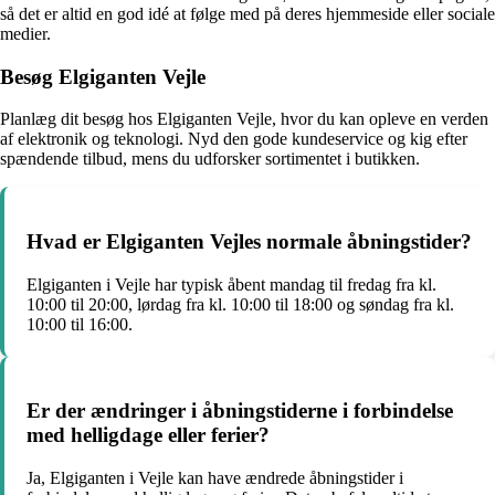
så det er altid en god idé at følge med på deres hjemmeside eller sociale
medier.
Besøg Elgiganten Vejle
Planlæg dit besøg hos Elgiganten Vejle, hvor du kan opleve en verden
af elektronik og teknologi. Nyd den gode kundeservice og kig efter
spændende tilbud, mens du udforsker sortimentet i butikken.
Hvad er Elgiganten Vejles normale åbningstider?
Elgiganten i Vejle har typisk åbent mandag til fredag fra kl.
10:00 til 20:00, lørdag fra kl. 10:00 til 18:00 og søndag fra kl.
10:00 til 16:00.
Er der ændringer i åbningstiderne i forbindelse
med helligdage eller ferier?
Ja, Elgiganten i Vejle kan have ændrede åbningstider i