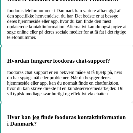
foodoras telefonnummer i Danmark kan variere afhængigt af
den specifikke henvendelse, du har. Det bedste er at besøge
deres hjemmeside eller app, hvor du kan finde den mest
opdaterede kontaktinformation. Alternativt kan du også prøve at
søge online eller på deres sociale medier for at få fat i det rigtige
telefonnummer.
Hvordan fungerer foodoras chat-support?
foodoras chat-support er en bekvem måde at få hjælp på, hvis
du har spørgsmål eller problemer. Når du besøger deres
hjemmeside eller app, kan du normalt finde en chatfunktion,
hvor du kan skrive direkte til en kundeservicemedarbejder. Du
vil typisk modtage svar hurtigt og effektivt via chatten.
Hvor kan jeg finde foodoras kontaktinformation
i Danmark?