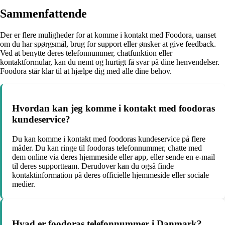
Sammenfattende
Der er flere muligheder for at komme i kontakt med Foodora, uanset
om du har spørgsmål, brug for support eller ønsker at give feedback.
Ved at benytte deres telefonnummer, chatfunktion eller
kontaktformular, kan du nemt og hurtigt få svar på dine henvendelser.
Foodora står klar til at hjælpe dig med alle dine behov.
Hvordan kan jeg komme i kontakt med foodoras
kundeservice?
Du kan komme i kontakt med foodoras kundeservice på flere
måder. Du kan ringe til foodoras telefonnummer, chatte med
dem online via deres hjemmeside eller app, eller sende en e-mail
til deres supportteam. Derudover kan du også finde
kontaktinformation på deres officielle hjemmeside eller sociale
medier.
Hvad er foodoras telefonnummer i Danmark?