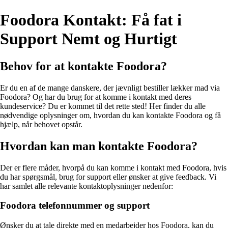
Foodora Kontakt: Få fat i
Support Nemt og Hurtigt
Behov for at kontakte Foodora?
Er du en af de mange danskere, der jævnligt bestiller lækker mad via
Foodora? Og har du brug for at komme i kontakt med deres
kundeservice? Du er kommet til det rette sted! Her finder du alle
nødvendige oplysninger om, hvordan du kan kontakte Foodora og få
hjælp, når behovet opstår.
Hvordan kan man kontakte Foodora?
Der er flere måder, hvorpå du kan komme i kontakt med Foodora, hvis
du har spørgsmål, brug for support eller ønsker at give feedback. Vi
har samlet alle relevante kontaktoplysninger nedenfor:
Foodora telefonnummer og support
Ønsker du at tale direkte med en medarbejder hos Foodora, kan du