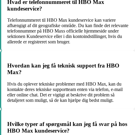
Hvad er telefonnummeret til HBO Max
kundeservice?
Telefonnummeret til HBO Max kundeservice kan variere
afhængigt af dit geografiske område. Du kan finde det relevante
telefonnummer på HBO Maxs officielle hjemmeside under
sektionen Kundeservice eller i din kontoindstillinger, hvis du
allerede er registreret som bruger.
Hvordan kan jeg få teknisk support fra HBO
Max?
Hvis du oplever tekniske problemer med HBO Max, kan du
kontakte deres tekniske supportteam enten via telefon, e-mail
eller online chat. Det er vigtigt at beskrive dit problem så
detaljeret som muligt, så de kan hjælpe dig bedst muligt.
Hvilke typer af spørgsmål kan jeg få svar på hos
HBO Max kundeservice?