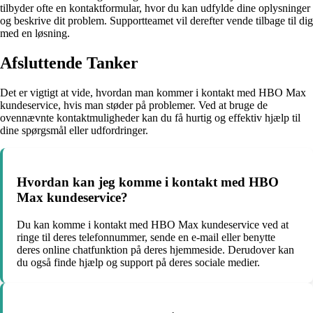
tilbyder ofte en kontaktformular, hvor du kan udfylde dine oplysninger
og beskrive dit problem. Supportteamet vil derefter vende tilbage til dig
med en løsning.
Afsluttende Tanker
Det er vigtigt at vide, hvordan man kommer i kontakt med HBO Max
kundeservice, hvis man støder på problemer. Ved at bruge de
ovennævnte kontaktmuligheder kan du få hurtig og effektiv hjælp til
dine spørgsmål eller udfordringer.
Hvordan kan jeg komme i kontakt med HBO
Max kundeservice?
Du kan komme i kontakt med HBO Max kundeservice ved at
ringe til deres telefonnummer, sende en e-mail eller benytte
deres online chatfunktion på deres hjemmeside. Derudover kan
du også finde hjælp og support på deres sociale medier.