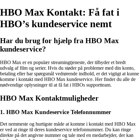
HBO Max Kontakt: Få fat i
HBO’s kundeservice nemt
Har du brug for hjælp fra HBO Max
kundeservice?
HBO Max er en populær streamingtjeneste, der tilbyder et bredt
udvalg af film og serier. Hvis du støder på problemer med din konto,
betaling eller har spørgsmål vedrørende indhold, er det vigtigt at kunne
komme i kontakt med HBO Max kundeservice. Her finder du alle de
nødvendige oplysninger til at få fat i HBOs supportteam.
HBO Max Kontaktmuligheder
1. HBO Max Kundeservice Telefonnummer
Det nemmeste og hurtigste måde at komme i kontakt med HBO Max
er ved at ringe til deres kundeservice telefonnummer. Du kan ringe
direkte på det angivne nummer og tale med en medarbejder, der kan