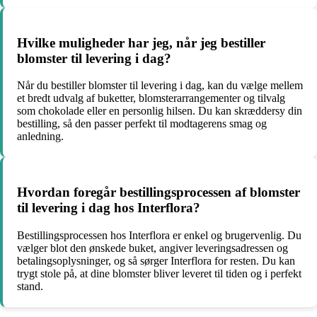
Hvilke muligheder har jeg, når jeg bestiller
blomster til levering i dag?
Når du bestiller blomster til levering i dag, kan du vælge mellem
et bredt udvalg af buketter, blomsterarrangementer og tilvalg
som chokolade eller en personlig hilsen. Du kan skræddersy din
bestilling, så den passer perfekt til modtagerens smag og
anledning.
Hvordan foregår bestillingsprocessen af blomster
til levering i dag hos Interflora?
Bestillingsprocessen hos Interflora er enkel og brugervenlig. Du
vælger blot den ønskede buket, angiver leveringsadressen og
betalingsoplysninger, og så sørger Interflora for resten. Du kan
trygt stole på, at dine blomster bliver leveret til tiden og i perfekt
stand.