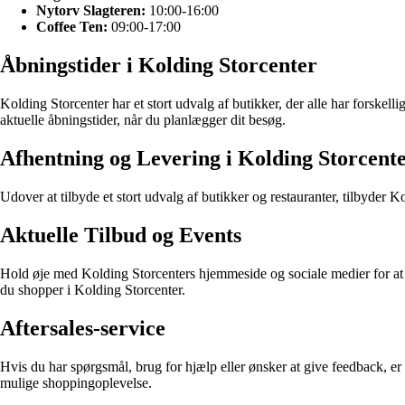
Nytorv Slagteren:
10:00-16:00
Coffee Ten:
09:00-17:00
Åbningstider i Kolding Storcenter
Kolding Storcenter har et stort udvalg af butikker, der alle har forskelli
aktuelle åbningstider, når du planlægger dit besøg.
Afhentning og Levering i Kolding Storcent
Udover at tilbyde et stort udvalg af butikker og restauranter, tilbyder K
Aktuelle Tilbud og Events
Hold øje med Kolding Storcenters hjemmeside og sociale medier for at 
du shopper i Kolding Storcenter.
Aftersales-service
Hvis du har spørgsmål, brug for hjælp eller ønsker at give feedback, er 
mulige shoppingoplevelse.