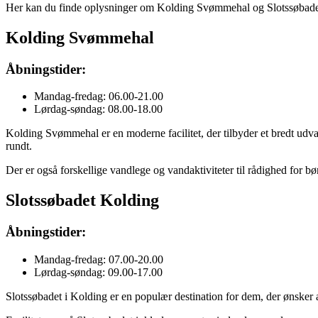
Her kan du finde oplysninger om Kolding Svømmehal og Slotssøbadets å
Kolding Svømmehal
Åbningstider:
Mandag-fredag: 06.00-21.00
Lørdag-søndag: 08.00-18.00
Kolding Svømmehal er en moderne facilitet, der tilbyder et bredt ud
rundt.
Der er også forskellige vandlege og vandaktiviteter til rådighed for bø
Slotssøbadet Kolding
Åbningstider:
Mandag-fredag: 07.00-20.00
Lørdag-søndag: 09.00-17.00
Slotssøbadet i Kolding er en populær destination for dem, der ønsker