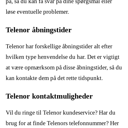
på, så du kan få svar på dine spørgsmål eller
løse eventuelle problemer.
Telenor åbningstider
Telenor har forskellige åbningstider alt efter
hvilken type henvendelse du har. Det er vigtigt
at være opmærksom på disse åbningstider, så du
kan kontakte dem på det rette tidspunkt.
Telenor kontaktmuligheder
Vil du ringe til Telenor kundeservice? Har du
brug for at finde Telenors telefonnummer? Her