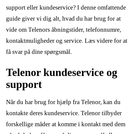
support eller kundeservice? I denne omfattende
guide giver vi dig alt, hvad du har brug for at
vide om Telenors åbningstider, telefonnumre,
kontaktmuligheder og service. Læs videre for at
få svar på dine spørgsmål.
Telenor kundeservice og
support
Når du har brug for hjælp fra Telenor, kan du
kontakte deres kundeservice. Telenor tilbyder
forskellige måder at komme i kontakt med dem