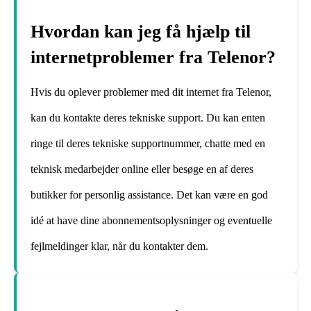
Hvordan kan jeg få hjælp til
internetproblemer fra Telenor?
Hvis du oplever problemer med dit internet fra Telenor,
kan du kontakte deres tekniske support. Du kan enten
ringe til deres tekniske supportnummer, chatte med en
teknisk medarbejder online eller besøge en af deres
butikker for personlig assistance. Det kan være en god
idé at have dine abonnementsoplysninger og eventuelle
fejlmeldinger klar, når du kontakter dem.