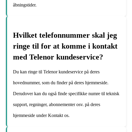
åbningstider.
Hvilket telefonnummer skal jeg
ringe til for at komme i kontakt
med Telenor kundeservice?
Du kan ringe til Telenor kundeservice på deres
hovednummer, som du finder på deres hjemmeside.
Derudover kan du også finde specifikke numre til teknisk
support, regninger, abonnementer osv. på deres
hjemmeside under Kontakt os.