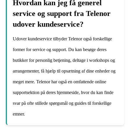
Hvordan kan jeg få generel
service og support fra Telenor
udover kundeservice?
Udover kundeservice tilbyder Telenor også forskellige
former for service og support. Du kan besøge deres
butikker for personlig betjening, deltage i workshops og
arrangementer, få hjælp til opsætning af dine enheder og
meget mere. Telenor har også en omfattende online
supportsektion på deres hjemmeside, hvor du kan finde
svar på ofte stillede spørgsmål og guides til forskellige
emner.