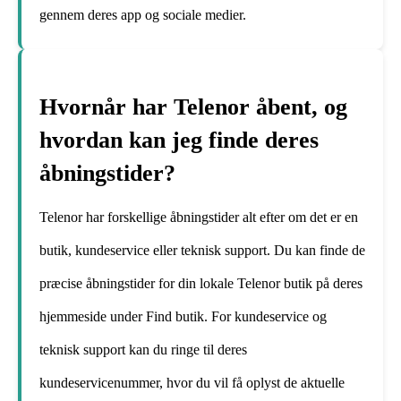
gennem deres app og sociale medier.
Hvornår har Telenor åbent, og
hvordan kan jeg finde deres
åbningstider?
Telenor har forskellige åbningstider alt efter om det er en
butik, kundeservice eller teknisk support. Du kan finde de
præcise åbningstider for din lokale Telenor butik på deres
hjemmeside under Find butik. For kundeservice og
teknisk support kan du ringe til deres
kundeservicenummer, hvor du vil få oplyst de aktuelle