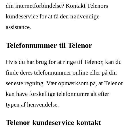
din internetforbindelse? Kontakt Telenors
kundeservice for at få den nødvendige
assistance.
Telefonnummer til Telenor
Hvis du har brug for at ringe til Telenor, kan du
finde deres telefonnummer online eller på din
seneste regning. Vær opmærksom på, at Telenor
kan have forskellige telefonnumre alt efter
typen af henvendelse.
Telenor kundeservice kontakt