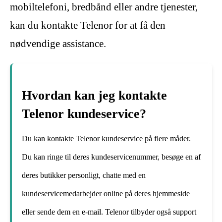
mobiltelefoni, bredbånd eller andre tjenester,
kan du kontakte Telenor for at få den
nødvendige assistance.
Hvordan kan jeg kontakte
Telenor kundeservice?
Du kan kontakte Telenor kundeservice på flere måder.
Du kan ringe til deres kundeservicenummer, besøge en af
deres butikker personligt, chatte med en
kundeservicemedarbejder online på deres hjemmeside
eller sende dem en e-mail. Telenor tilbyder også support