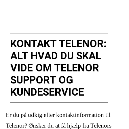
KONTAKT TELENOR:
ALT HVAD DU SKAL
VIDE OM TELENOR
SUPPORT OG
KUNDESERVICE
Er du på udkig efter kontaktinformation til
Telenor? Ønsker du at få hjælp fra Telenors