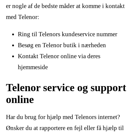
er nogle af de bedste måder at komme i kontakt
med Telenor:
Ring til Telenors kundeservice nummer
Besøg en Telenor butik i nærheden
Kontakt Telenor online via deres
hjemmeside
Telenor service og support
online
Har du brug for hjælp med Telenors internet?
Ønsker du at rapportere en fejl eller få hjælp til