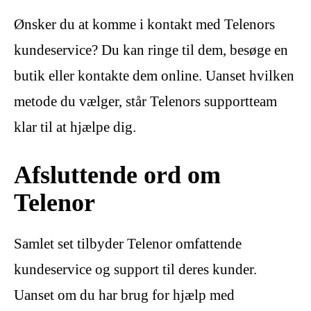
Ønsker du at komme i kontakt med Telenors
kundeservice? Du kan ringe til dem, besøge en
butik eller kontakte dem online. Uanset hvilken
metode du vælger, står Telenors supportteam
klar til at hjælpe dig.
Afsluttende ord om
Telenor
Samlet set tilbyder Telenor omfattende
kundeservice og support til deres kunder.
Uanset om du har brug for hjælp med