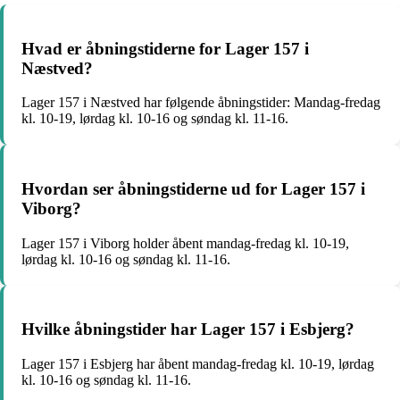
Hvad er åbningstiderne for Lager 157 i
Næstved?
Lager 157 i Næstved har følgende åbningstider: Mandag-fredag
kl. 10-19, lørdag kl. 10-16 og søndag kl. 11-16.
Hvordan ser åbningstiderne ud for Lager 157 i
Viborg?
Lager 157 i Viborg holder åbent mandag-fredag kl. 10-19,
lørdag kl. 10-16 og søndag kl. 11-16.
Hvilke åbningstider har Lager 157 i Esbjerg?
Lager 157 i Esbjerg har åbent mandag-fredag kl. 10-19, lørdag
kl. 10-16 og søndag kl. 11-16.