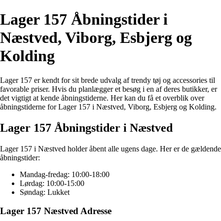
Lager 157 Åbningstider i
Næstved, Viborg, Esbjerg og
Kolding
Lager 157 er kendt for sit brede udvalg af trendy tøj og accessories til
favorable priser. Hvis du planlægger et besøg i en af deres butikker, er
det vigtigt at kende åbningstiderne. Her kan du få et overblik over
åbningstiderne for Lager 157 i Næstved, Viborg, Esbjerg og Kolding.
Lager 157 Åbningstider i Næstved
Lager 157 i Næstved holder åbent alle ugens dage. Her er de gældende
åbningstider:
Mandag-fredag: 10:00-18:00
Lørdag: 10:00-15:00
Søndag: Lukket
Lager 157 Næstved Adresse