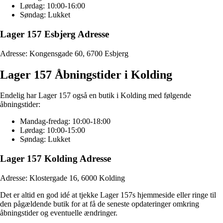
Lørdag: 10:00-16:00
Søndag: Lukket
Lager 157 Esbjerg Adresse
Adresse: Kongensgade 60, 6700 Esbjerg
Lager 157 Åbningstider i Kolding
Endelig har Lager 157 også en butik i Kolding med følgende
åbningstider:
Mandag-fredag: 10:00-18:00
Lørdag: 10:00-15:00
Søndag: Lukket
Lager 157 Kolding Adresse
Adresse: Klostergade 16, 6000 Kolding
Det er altid en god idé at tjekke Lager 157s hjemmeside eller ringe til
den pågældende butik for at få de seneste opdateringer omkring
åbningstider og eventuelle ændringer.