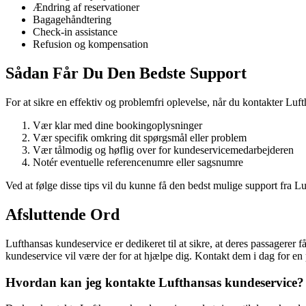
Ændring af reservationer
Bagagehåndtering
Check-in assistance
Refusion og kompensation
Sådan Får Du Den Bedste Support
For at sikre en effektiv og problemfri oplevelse, når du kontakter Luf
Vær klar med dine bookingoplysninger
Vær specifik omkring dit spørgsmål eller problem
Vær tålmodig og høflig over for kundeservicemedarbejderen
Notér eventuelle referencenumre eller sagsnumre
Ved at følge disse tips vil du kunne få den bedst mulige support fra L
Afsluttende Ord
Lufthansas kundeservice er dedikeret til at sikre, at deres passagerer
kundeservice vil være der for at hjælpe dig. Kontakt dem i dag for en 
Hvordan kan jeg kontakte Lufthansas kundeservice?