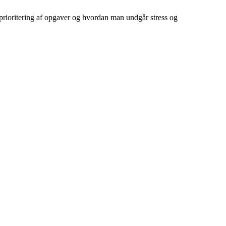
prioritering af opgaver og hvordan man undgår stress og