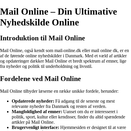
Mail Online – Din Ultimative
Nyhedskilde Online
Introduktion til Mail Online
Mail Online, også kendt som mail-online.dk eller mail online dk, er en
af de førende online nyhedskilder i Danmark. Med et væld af artikler
og opdateringer dækker Mail Online et bredt spektrum af emner, lige
fra nyheder og politik til underholdning og livsstil.
Fordelene ved Mail Online
Mail Online tilbyder læserne en række unikke fordele, herunder:
Opdaterede nyheder:
Få adgang til de seneste og mest
relevante nyheder fra Danmark og resten af verden.
Mangfoldighed af emner:
Uanset om du er interesseret i
politik, sport, kultur eller kendisser, finder du altid spændende
artikler på Mail Online.
Brugervenligt interface:
Hjemmesiden er designet til at være