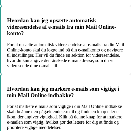
Hvordan kan jeg opsætte automatisk
videresendelse af e-mails fra min Mail Online-
konto?
For at opsætte automatisk videresendelse af e-mails fra din Mail
Online-konto skal du logge ind på din e-mailkonto og navigere
til indstillinger. Her vil du finde en sektion for videresendelse,
hvor du kan angive den ønskede e-mailadresse, som du vil
videresende dine e-mails til.
Hvordan kan jeg markere e-mails som vigtige i
min Mail Online-indbakke?
For at markere e-mails som vigtige i din Mail Online-indbakke
skal du åbne den pågældende e-mail og finde en knap eller et
ikon, der angiver vigtighed. Klik på denne knap for at markere
e-mailen som vigtig, hvilket gør det lettere for dig at finde og
prioritere vigtige meddelelser.