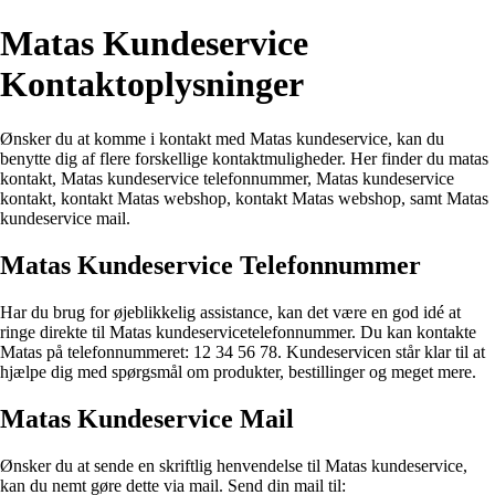
Matas Kundeservice
Kontaktoplysninger
Ønsker du at komme i kontakt med Matas kundeservice, kan du
benytte dig af flere forskellige kontaktmuligheder. Her finder du matas
kontakt, Matas kundeservice telefonnummer, Matas kundeservice
kontakt, kontakt Matas webshop, kontakt Matas webshop, samt Matas
kundeservice mail.
Matas Kundeservice Telefonnummer
Har du brug for øjeblikkelig assistance, kan det være en god idé at
ringe direkte til Matas kundeservicetelefonnummer. Du kan kontakte
Matas på telefonnummeret: 12 34 56 78. Kundeservicen står klar til at
hjælpe dig med spørgsmål om produkter, bestillinger og meget mere.
Matas Kundeservice Mail
Ønsker du at sende en skriftlig henvendelse til Matas kundeservice,
kan du nemt gøre dette via mail. Send din mail til: