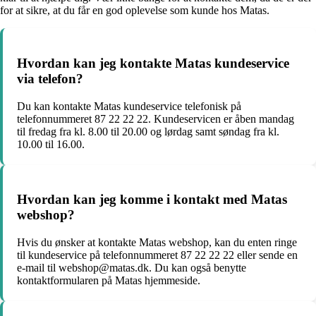
for at sikre, at du får en god oplevelse som kunde hos Matas.
Hvordan kan jeg kontakte Matas kundeservice
via telefon?
Du kan kontakte Matas kundeservice telefonisk på
telefonnummeret 87 22 22 22. Kundeservicen er åben mandag
til fredag fra kl. 8.00 til 20.00 og lørdag samt søndag fra kl.
10.00 til 16.00.
Hvordan kan jeg komme i kontakt med Matas
webshop?
Hvis du ønsker at kontakte Matas webshop, kan du enten ringe
til kundeservice på telefonnummeret 87 22 22 22 eller sende en
e-mail til webshop@matas.dk. Du kan også benytte
kontaktformularen på Matas hjemmeside.