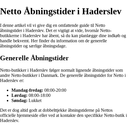
Netto Åbningstider i Haderslev
I denne artikel vil vi give dig en omfattende guide til Netto
åbningstider i Haderslev. Det er vigtigt at vide, hvornår Netto-
butikkerne i Haderslev har åbent, så du kan planlægge dine indkøb og
handle bekvemt. Her finder du information om de generelle
åbningstider og særlige åbningsdage.
Generelle Åbningstider
Netto-butikker i Haderslev følger normalt lignende åbningstider som
andre Netto-butikker i Danmark. De generelle åbningstider for Netto i
Haderslev er:
Mandag-fredag:
08:00-20:00
Lørdag:
08:00-18:00
Søndag:
Lukket
Det er dog altid godt at dobbelttjekke åbningstiderne på Nettos
officielle hjemmeside eller ved at kontakte den specifikke Netto-butik i
Haderslev.