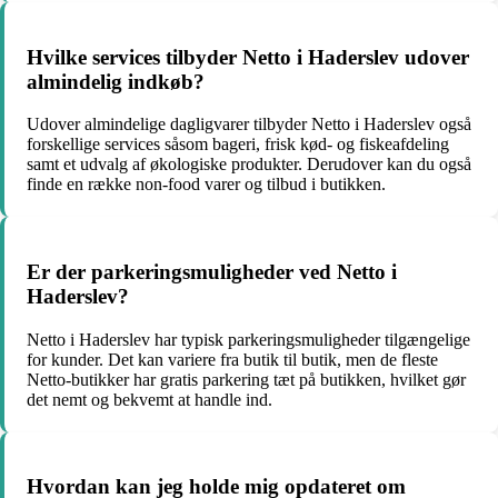
Hvilke services tilbyder Netto i Haderslev udover
almindelig indkøb?
Udover almindelige dagligvarer tilbyder Netto i Haderslev også
forskellige services såsom bageri, frisk kød- og fiskeafdeling
samt et udvalg af økologiske produkter. Derudover kan du også
finde en række non-food varer og tilbud i butikken.
Er der parkeringsmuligheder ved Netto i
Haderslev?
Netto i Haderslev har typisk parkeringsmuligheder tilgængelige
for kunder. Det kan variere fra butik til butik, men de fleste
Netto-butikker har gratis parkering tæt på butikken, hvilket gør
det nemt og bekvemt at handle ind.
Hvordan kan jeg holde mig opdateret om