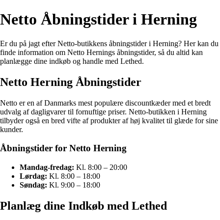
Netto Åbningstider i Herning
Er du på jagt efter Netto-butikkens åbningstider i Herning? Her kan du
finde information om Netto Hernings åbningstider, så du altid kan
planlægge dine indkøb og handle med Lethed.
Netto Herning Åbningstider
Netto er en af Danmarks mest populære discountkæder med et bredt
udvalg af dagligvarer til fornuftige priser. Netto-butikken i Herning
tilbyder også en bred vifte af produkter af høj kvalitet til glæde for sine
kunder.
Åbningstider for Netto Herning
Mandag-fredag:
Kl. 8:00 – 20:00
Lørdag:
Kl. 8:00 – 18:00
Søndag:
Kl. 9:00 – 18:00
Planlæg dine Indkøb med Lethed