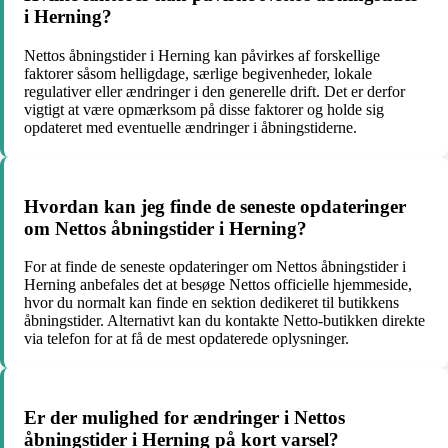
i Herning?
Nettos åbningstider i Herning kan påvirkes af forskellige
faktorer såsom helligdage, særlige begivenheder, lokale
regulativer eller ændringer i den generelle drift. Det er derfor
vigtigt at være opmærksom på disse faktorer og holde sig
opdateret med eventuelle ændringer i åbningstiderne.
Hvordan kan jeg finde de seneste opdateringer
om Nettos åbningstider i Herning?
For at finde de seneste opdateringer om Nettos åbningstider i
Herning anbefales det at besøge Nettos officielle hjemmeside,
hvor du normalt kan finde en sektion dedikeret til butikkens
åbningstider. Alternativt kan du kontakte Netto-butikken direkte
via telefon for at få de mest opdaterede oplysninger.
Er der mulighed for ændringer i Nettos
åbningstider i Herning på kort varsel?