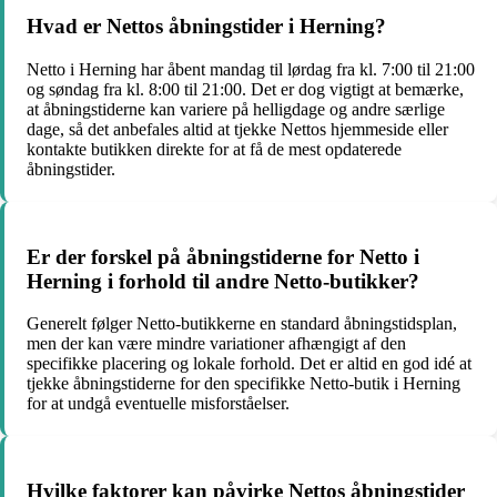
Hvad er Nettos åbningstider i Herning?
Netto i Herning har åbent mandag til lørdag fra kl. 7:00 til 21:00
og søndag fra kl. 8:00 til 21:00. Det er dog vigtigt at bemærke,
at åbningstiderne kan variere på helligdage og andre særlige
dage, så det anbefales altid at tjekke Nettos hjemmeside eller
kontakte butikken direkte for at få de mest opdaterede
åbningstider.
Er der forskel på åbningstiderne for Netto i
Herning i forhold til andre Netto-butikker?
Generelt følger Netto-butikkerne en standard åbningstidsplan,
men der kan være mindre variationer afhængigt af den
specifikke placering og lokale forhold. Det er altid en god idé at
tjekke åbningstiderne for den specifikke Netto-butik i Herning
for at undgå eventuelle misforståelser.
Hvilke faktorer kan påvirke Nettos åbningstider