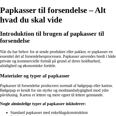
Papkasser til forsendelse – Alt
hvad du skal vide
Introduktion til brugen af papkasser til
forsendelse
Når du har behov for at sende produkter eller pakker, er papkasser en
essentiel del af forsendelsesprocessen. Papkasser anvendes bredt i både
private og kommercielle formål på grund af deres holdbarhed,
alsidighed og økonomiske fordele.
Materialer og typer af papkasser
Papkasser til forsendelse produceres normalt af bølgepap eller karton.
Bølgepap er kendt for sin styrke og modstandsdygtighed mod ydre
påvirkning. Karton er lettere og mere egnet til lettere genstande.
Nogle almindelige typer af papkasser inkluderer:
Standard papkasser med enkeltlagskonstruktion