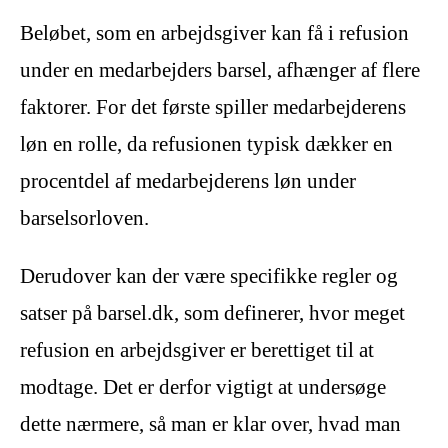
Beløbet, som en arbejdsgiver kan få i refusion
under en medarbejders barsel, afhænger af flere
faktorer. For det første spiller medarbejderens
løn en rolle, da refusionen typisk dækker en
procentdel af medarbejderens løn under
barselsorloven.
Derudover kan der være specifikke regler og
satser på barsel.dk, som definerer, hvor meget
refusion en arbejdsgiver er berettiget til at
modtage. Det er derfor vigtigt at undersøge
dette nærmere, så man er klar over, hvad man