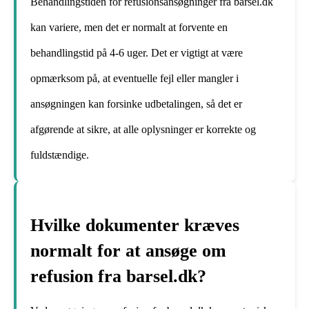
Behandlingstiden for refusionsansøgninger fra barsel.dk
kan variere, men det er normalt at forvente en
behandlingstid på 4-6 uger. Det er vigtigt at være
opmærksom på, at eventuelle fejl eller mangler i
ansøgningen kan forsinke udbetalingen, så det er
afgørende at sikre, at alle oplysninger er korrekte og
fuldstændige.
Hvilke dokumenter kræves
normalt for at ansøge om
refusion fra barsel.dk?