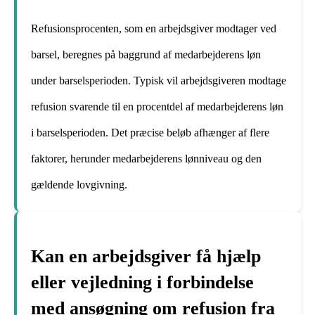
Refusionsprocenten, som en arbejdsgiver modtager ved
barsel, beregnes på baggrund af medarbejderens løn
under barselsperioden. Typisk vil arbejdsgiveren modtage
refusion svarende til en procentdel af medarbejderens løn
i barselsperioden. Det præcise beløb afhænger af flere
faktorer, herunder medarbejderens lønniveau og den
gældende lovgivning.
Kan en arbejdsgiver få hjælp
eller vejledning i forbindelse
med ansøgning om refusion fra