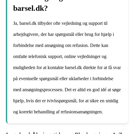
barsel.dk?
Ja, barsel.dk tilbyder ofte vejledning og support til
arbejdsgivere, der har spørgsmål eller brug for hjælp i
forbindelse med ansøgning om refusion. Dette kan
omfatte telefonisk support, online vejledninger og
muligheden for at kontakte barsel.dk direkte for at få svar
på eventuelle spørgsmål eller uklarheder i forbindelse
med ansøgningsprocessen. Det er altid en god idé at søge
hjælp, hvis der er tvivlsspørgsmål, for at sikre en smidig
og korrekt behandling af refusionsansøgningen.