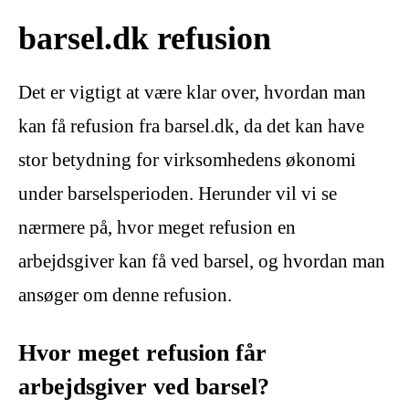
barsel.dk refusion
Det er vigtigt at være klar over, hvordan man
kan få refusion fra barsel.dk, da det kan have
stor betydning for virksomhedens økonomi
under barselsperioden. Herunder vil vi se
nærmere på, hvor meget refusion en
arbejdsgiver kan få ved barsel, og hvordan man
ansøger om denne refusion.
Hvor meget refusion får
arbejdsgiver ved barsel?