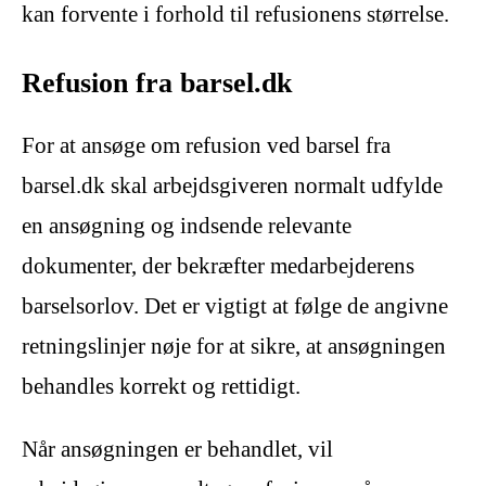
kan forvente i forhold til refusionens størrelse.
Refusion fra barsel.dk
For at ansøge om refusion ved barsel fra
barsel.dk skal arbejdsgiveren normalt udfylde
en ansøgning og indsende relevante
dokumenter, der bekræfter medarbejderens
barselsorlov. Det er vigtigt at følge de angivne
retningslinjer nøje for at sikre, at ansøgningen
behandles korrekt og rettidigt.
Når ansøgningen er behandlet, vil