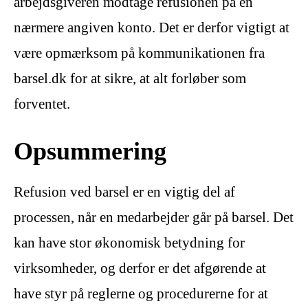
arbejdsgiveren modtage refusionen på en
nærmere angiven konto. Det er derfor vigtigt at
være opmærksom på kommunikationen fra
barsel.dk for at sikre, at alt forløber som
forventet.
Opsummering
Refusion ved barsel er en vigtig del af
processen, når en medarbejder går på barsel. Det
kan have stor økonomisk betydning for
virksomheder, og derfor er det afgørende at
have styr på reglerne og procedurerne for at