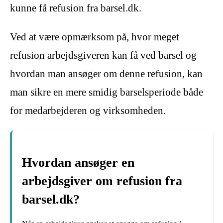
kunne få refusion fra barsel.dk.
Ved at være opmærksom på, hvor meget
refusion arbejdsgiveren kan få ved barsel og
hvordan man ansøger om denne refusion, kan
man sikre en mere smidig barselsperiode både
for medarbejderen og virksomheden.
Hvordan ansøger en
arbejdsgiver om refusion fra
barsel.dk?