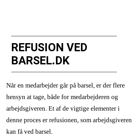
REFUSION VED
BARSEL.DK
Når en medarbejder går på barsel, er der flere
hensyn at tage, både for medarbejderen og
arbejdsgiveren. Et af de vigtige elementer i
denne proces er refusionen, som arbejdsgiveren
kan få ved barsel.