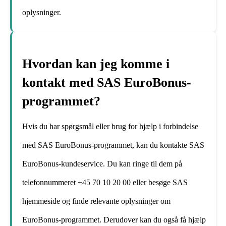
oplysninger.
Hvordan kan jeg komme i
kontakt med SAS EuroBonus-
programmet?
Hvis du har spørgsmål eller brug for hjælp i forbindelse
med SAS EuroBonus-programmet, kan du kontakte SAS
EuroBonus-kundeservice. Du kan ringe til dem på
telefonnummeret +45 70 10 20 00 eller besøge SAS
hjemmeside og finde relevante oplysninger om
EuroBonus-programmet. Derudover kan du også få hjælp