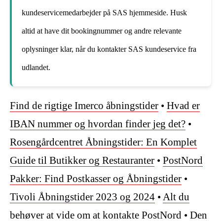
kundeservicemedarbejder på SAS hjemmeside. Husk
altid at have dit bookingnummer og andre relevante
oplysninger klar, når du kontakter SAS kundeservice fra
udlandet.
Find de rigtige Imerco åbningstider
•
Hvad er
IBAN nummer og hvordan finder jeg det?
•
Rosengårdcentret Åbningstider: En Komplet
Guide til Butikker og Restauranter
•
PostNord
Pakker: Find Postkasser og Åbningstider
•
Tivoli Åbningstider 2023 og 2024
•
Alt du
behøver at vide om at kontakte PostNord
•
Den