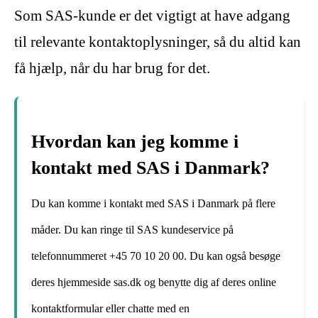
Som SAS-kunde er det vigtigt at have adgang
til relevante kontaktoplysninger, så du altid kan
få hjælp, når du har brug for det.
Hvordan kan jeg komme i
kontakt med SAS i Danmark?
Du kan komme i kontakt med SAS i Danmark på flere
måder. Du kan ringe til SAS kundeservice på
telefonnummeret +45 70 10 20 00. Du kan også besøge
deres hjemmeside sas.dk og benytte dig af deres online
kontaktformular eller chatte med en