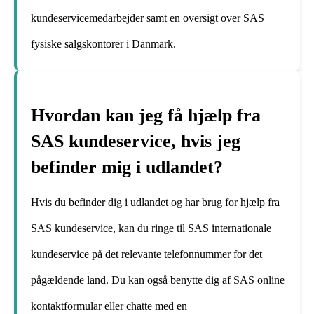
kundeservicemedarbejder samt en oversigt over SAS
fysiske salgskontorer i Danmark.
Hvordan kan jeg få hjælp fra
SAS kundeservice, hvis jeg
befinder mig i udlandet?
Hvis du befinder dig i udlandet og har brug for hjælp fra
SAS kundeservice, kan du ringe til SAS internationale
kundeservice på det relevante telefonnummer for det
pågældende land. Du kan også benytte dig af SAS online
kontaktformular eller chatte med en