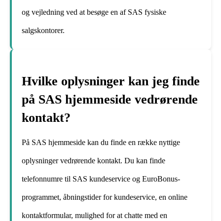
og vejledning ved at besøge en af SAS fysiske
salgskontorer.
Hvilke oplysninger kan jeg finde
på SAS hjemmeside vedrørende
kontakt?
På SAS hjemmeside kan du finde en række nyttige
oplysninger vedrørende kontakt. Du kan finde
telefonnumre til SAS kundeservice og EuroBonus-
programmet, åbningstider for kundeservice, en online
kontaktformular, mulighed for at chatte med en