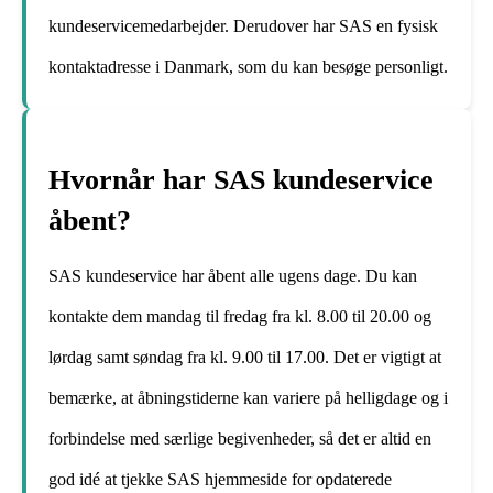
kundeservicemedarbejder. Derudover har SAS en fysisk
kontaktadresse i Danmark, som du kan besøge personligt.
Hvornår har SAS kundeservice
åbent?
SAS kundeservice har åbent alle ugens dage. Du kan
kontakte dem mandag til fredag fra kl. 8.00 til 20.00 og
lørdag samt søndag fra kl. 9.00 til 17.00. Det er vigtigt at
bemærke, at åbningstiderne kan variere på helligdage og i
forbindelse med særlige begivenheder, så det er altid en
god idé at tjekke SAS hjemmeside for opdaterede