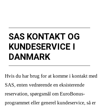
SAS KONTAKT OG
KUNDESERVICE I
DANMARK
Hvis du har brug for at komme i kontakt med
SAS, enten vedrørende en eksisterende
reservation, spørgsmål om EuroBonus-
programmet eller generel kundeservice, så er