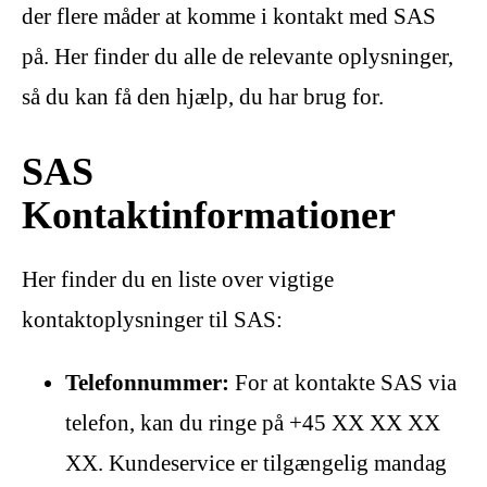
der flere måder at komme i kontakt med SAS
på. Her finder du alle de relevante oplysninger,
så du kan få den hjælp, du har brug for.
SAS
Kontaktinformationer
Her finder du en liste over vigtige
kontaktoplysninger til SAS:
Telefonnummer:
For at kontakte SAS via
telefon, kan du ringe på +45 XX XX XX
XX. Kundeservice er tilgængelig mandag