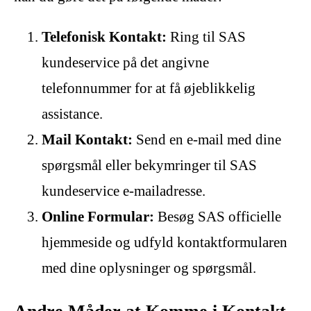
Telefonisk Kontakt:
Ring til SAS
kundeservice på det angivne
telefonnummer for at få øjeblikkelig
assistance.
Mail Kontakt:
Send en e-mail med dine
spørgsmål eller bekymringer til SAS
kundeservice e-mailadresse.
Online Formular:
Besøg SAS officielle
hjemmeside og udfyld kontaktformularen
med dine oplysninger og spørgsmål.