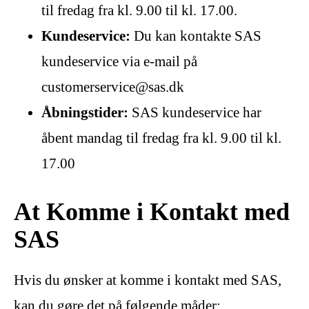
til fredag ​​fra kl. 9.00 til kl. 17.00.
Kundeservice:
Du kan kontakte SAS
kundeservice via e-mail på
customerservice@sas.dk
Åbningstider:
SAS kundeservice har
åbent mandag til fredag ​​fra kl. 9.00 til kl.
17.00
At Komme i Kontakt med
SAS
Hvis du ønsker at komme i kontakt med SAS,
kan du gøre det på følgende måder: