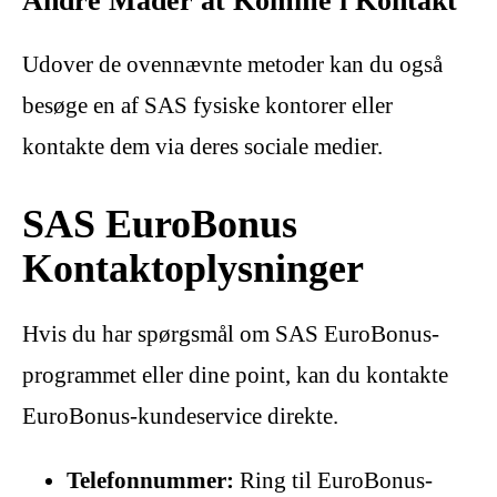
Andre Måder at Komme i Kontakt
Udover de ovennævnte metoder kan du også
besøge en af SAS fysiske kontorer eller
kontakte dem via deres sociale medier.
SAS EuroBonus
Kontaktoplysninger
Hvis du har spørgsmål om SAS EuroBonus-
programmet eller dine point, kan du kontakte
EuroBonus-kundeservice direkte.
Telefonnummer:
Ring til EuroBonus-