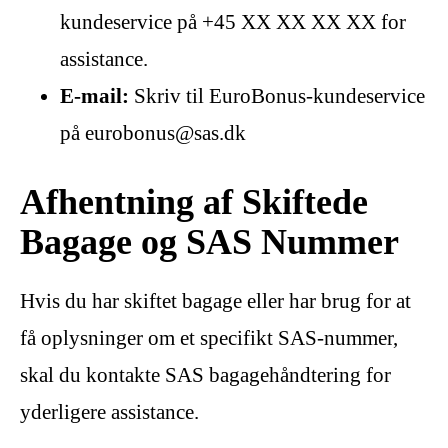
kundeservice på +45 XX XX XX XX for
assistance.
E-mail:
Skriv til EuroBonus-kundeservice
på eurobonus@sas.dk
Afhentning af Skiftede
Bagage og SAS Nummer
Hvis du har skiftet bagage eller har brug for at
få oplysninger om et specifikt SAS-nummer,
skal du kontakte SAS bagagehåndtering for
yderligere assistance.