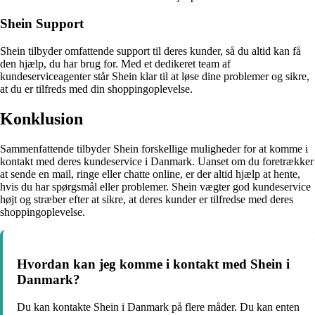
Shein Support
Shein tilbyder omfattende support til deres kunder, så du altid kan få
den hjælp, du har brug for. Med et dedikeret team af
kundeserviceagenter står Shein klar til at løse dine problemer og sikre,
at du er tilfreds med din shoppingoplevelse.
Konklusion
Sammenfattende tilbyder Shein forskellige muligheder for at komme i
kontakt med deres kundeservice i Danmark. Uanset om du foretrækker
at sende en mail, ringe eller chatte online, er der altid hjælp at hente,
hvis du har spørgsmål eller problemer. Shein vægter god kundeservice
højt og stræber efter at sikre, at deres kunder er tilfredse med deres
shoppingoplevelse.
Hvordan kan jeg komme i kontakt med Shein i
Danmark?
Du kan kontakte Shein i Danmark på flere måder. Du kan enten