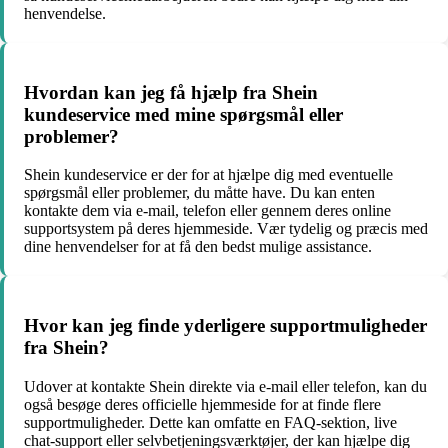
henvendelse.
Hvordan kan jeg få hjælp fra Shein
kundeservice med mine spørgsmål eller
problemer?
Shein kundeservice er der for at hjælpe dig med eventuelle
spørgsmål eller problemer, du måtte have. Du kan enten
kontakte dem via e-mail, telefon eller gennem deres online
supportsystem på deres hjemmeside. Vær tydelig og præcis med
dine henvendelser for at få den bedst mulige assistance.
Hvor kan jeg finde yderligere supportmuligheder
fra Shein?
Udover at kontakte Shein direkte via e-mail eller telefon, kan du
også besøge deres officielle hjemmeside for at finde flere
supportmuligheder. Dette kan omfatte en FAQ-sektion, live
chat-support eller selvbetjeningsværktøjer, der kan hjælpe dig