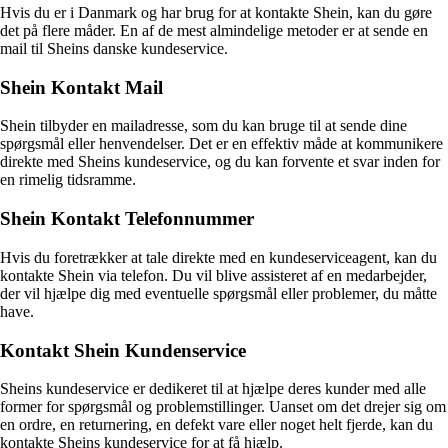
Hvis du er i Danmark og har brug for at kontakte Shein, kan du gøre
det på flere måder. En af de mest almindelige metoder er at sende en
mail til Sheins danske kundeservice.
Shein Kontakt Mail
Shein tilbyder en mailadresse, som du kan bruge til at sende dine
spørgsmål eller henvendelser. Det er en effektiv måde at kommunikere
direkte med Sheins kundeservice, og du kan forvente et svar inden for
en rimelig tidsramme.
Shein Kontakt Telefonnummer
Hvis du foretrækker at tale direkte med en kundeserviceagent, kan du
kontakte Shein via telefon. Du vil blive assisteret af en medarbejder,
der vil hjælpe dig med eventuelle spørgsmål eller problemer, du måtte
have.
Kontakt Shein Kundenservice
Sheins kundeservice er dedikeret til at hjælpe deres kunder med alle
former for spørgsmål og problemstillinger. Uanset om det drejer sig om
en ordre, en returnering, en defekt vare eller noget helt fjerde, kan du
kontakte Sheins kundeservice for at få hjælp.