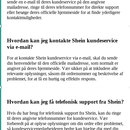
sende en e-mail til deres kundeservice på den angivne
mailadresse, ringe til deres telefonnummer for direkte support
eller besøge deres officielle hjemmeside for at finde yderligere
kontaktmuligheder.
Hvordan kan jeg kontakte Shein kundeservice
via e-mail?
For at kontakte Shein kundeservice via e-mail, skal du sende
din henvendelse til den officielle mailadresse, som normalt er
angivet på deres hjemmeside. Vær sikker på at inkludere alle
relevante oplysninger, såsom dit ordrenummer og beskrivelse af
problemet, for at få en hurtig og effektiv respons.
Hvordan kan jeg få telefonisk support fra Shein?
Hvis du har brug for telefonisk support fra Shein, kan du ringe
til deres angivne telefonnummer for kundeservice. Vær
forberedt på at oplyse oplysninger om din ordre eller problemet,
så kundeservicemedarbejderen bedre kan hjælpe dig med din