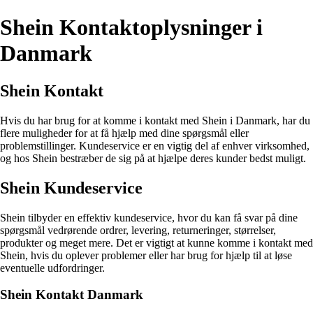
Shein Kontaktoplysninger i
Danmark
Shein Kontakt
Hvis du har brug for at komme i kontakt med Shein i Danmark, har du
flere muligheder for at få hjælp med dine spørgsmål eller
problemstillinger. Kundeservice er en vigtig del af enhver virksomhed,
og hos Shein bestræber de sig på at hjælpe deres kunder bedst muligt.
Shein Kundeservice
Shein tilbyder en effektiv kundeservice, hvor du kan få svar på dine
spørgsmål vedrørende ordrer, levering, returneringer, størrelser,
produkter og meget mere. Det er vigtigt at kunne komme i kontakt med
Shein, hvis du oplever problemer eller har brug for hjælp til at løse
eventuelle udfordringer.
Shein Kontakt Danmark