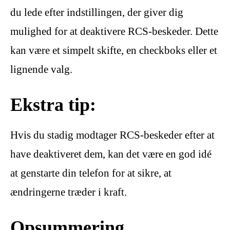
du lede efter indstillingen, der giver dig
mulighed for at deaktivere RCS-beskeder. Dette
kan være et simpelt skifte, en checkboks eller et
lignende valg.
Ekstra tip:
Hvis du stadig modtager RCS-beskeder efter at
have deaktiveret dem, kan det være en god idé
at genstarte din telefon for at sikre, at
ændringerne træder i kraft.
Opsummering