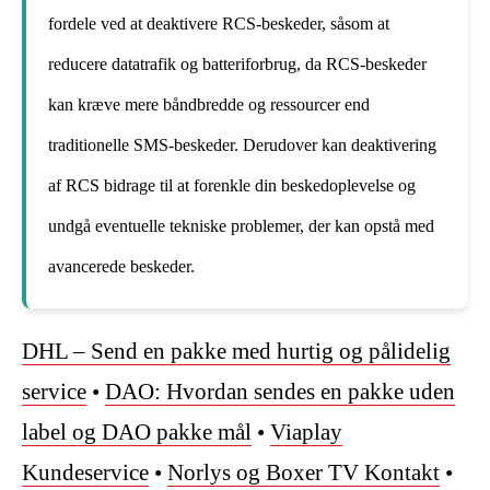
fordele ved at deaktivere RCS-beskeder, såsom at
reducere datatrafik og batteriforbrug, da RCS-beskeder
kan kræve mere båndbredde og ressourcer end
traditionelle SMS-beskeder. Derudover kan deaktivering
af RCS bidrage til at forenkle din beskedoplevelse og
undgå eventuelle tekniske problemer, der kan opstå med
avancerede beskeder.
DHL – Send en pakke med hurtig og pålidelig
service
•
DAO: Hvordan sendes en pakke uden
label og DAO pakke mål
•
Viaplay
Kundeservice
•
Norlys og Boxer TV Kontakt
•