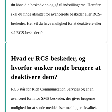
du åbne din besked-app og gå til indstillingerne. Herefter
skal du finde afsnittet for avancerede beskeder eller RCS-
beskeder. Her vil du have mulighed for at deaktivere eller
slå RCS-beskeder fra.
Hvad er RCS-beskeder, og
hvorfor ønsker nogle brugere at
deaktivere dem?
RCS står for Rich Communication Services og er en
avanceret form for SMS-beskeder, der giver brugerne
mulighed for at sende meddelelser med højere kvalitet,