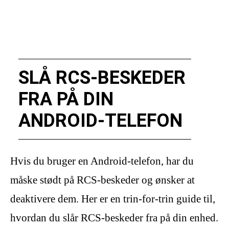
SLÅ RCS-BESKEDER
FRA PÅ DIN
ANDROID-TELEFON
Hvis du bruger en Android-telefon, har du
måske stødt på RCS-beskeder og ønsker at
deaktivere dem. Her er en trin-for-trin guide til,
hvordan du slår RCS-beskeder fra på din enhed.