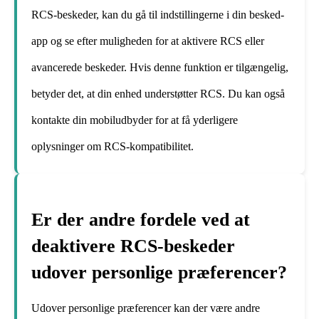
RCS-beskeder, kan du gå til indstillingerne i din besked-
app og se efter muligheden for at aktivere RCS eller
avancerede beskeder. Hvis denne funktion er tilgængelig,
betyder det, at din enhed understøtter RCS. Du kan også
kontakte din mobiludbyder for at få yderligere
oplysninger om RCS-kompatibilitet.
Er der andre fordele ved at
deaktivere RCS-beskeder
udover personlige præferencer?
Udover personlige præferencer kan der være andre