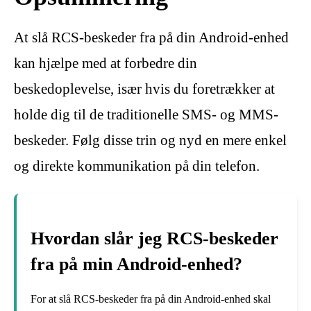
At slå RCS-beskeder fra på din Android-enhed
kan hjælpe med at forbedre din
beskedoplevelse, især hvis du foretrækker at
holde dig til de traditionelle SMS- og MMS-
beskeder. Følg disse trin og nyd en mere enkel
og direkte kommunikation på din telefon.
Hvordan slår jeg RCS-beskeder
fra på min Android-enhed?
For at slå RCS-beskeder fra på din Android-enhed skal