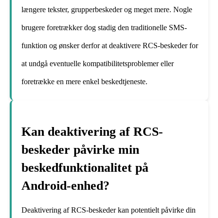
længere tekster, grupperbeskeder og meget mere. Nogle
brugere foretrækker dog stadig den traditionelle SMS-
funktion og ønsker derfor at deaktivere RCS-beskeder for
at undgå eventuelle kompatibilitetsproblemer eller
foretrække en mere enkel beskedtjeneste.
Kan deaktivering af RCS-
beskeder påvirke min
beskedfunktionalitet på
Android-enhed?
Deaktivering af RCS-beskeder kan potentielt påvirke din