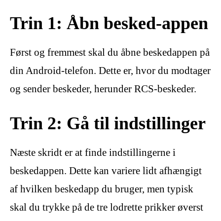
Trin 1: Åbn besked-appen
Først og fremmest skal du åbne beskedappen på
din Android-telefon. Dette er, hvor du modtager
og sender beskeder, herunder RCS-beskeder.
Trin 2: Gå til indstillinger
Næste skridt er at finde indstillingerne i
beskedappen. Dette kan variere lidt afhængigt
af hvilken beskedapp du bruger, men typisk
skal du trykke på de tre lodrette prikker øverst