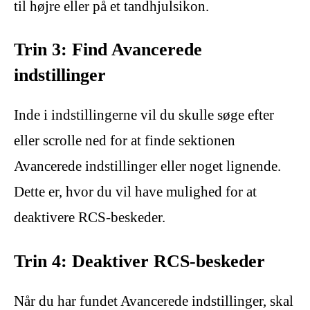
til højre eller på et tandhjulsikon.
Trin 3: Find Avancerede
indstillinger
Inde i indstillingerne vil du skulle søge efter
eller scrolle ned for at finde sektionen
Avancerede indstillinger eller noget lignende.
Dette er, hvor du vil have mulighed for at
deaktivere RCS-beskeder.
Trin 4: Deaktiver RCS-beskeder
Når du har fundet Avancerede indstillinger, skal