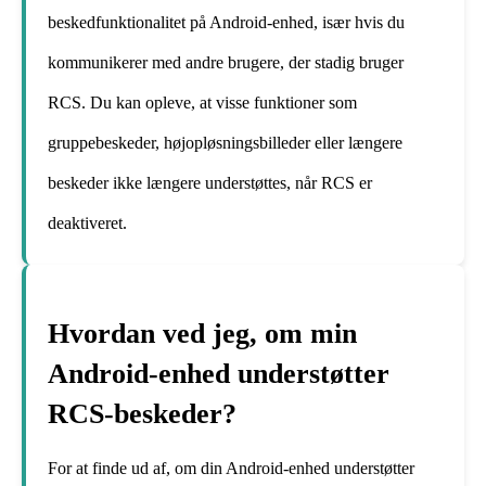
beskedfunktionalitet på Android-enhed, især hvis du
kommunikerer med andre brugere, der stadig bruger
RCS. Du kan opleve, at visse funktioner som
gruppebeskeder, højopløsningsbilleder eller længere
beskeder ikke længere understøttes, når RCS er
deaktiveret.
Hvordan ved jeg, om min
Android-enhed understøtter
RCS-beskeder?
For at finde ud af, om din Android-enhed understøtter