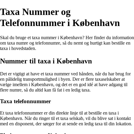
Taxa Nummer og
Telefonnummer i København
Skal du bruge et taxa nummer i København? Her finder du information
om taxa numre og telefonnumre, så du nemt og hurtigt kan bestille en
taxa i hovedstaden.
Nummer til taxa i København
Det er vigtigt at have et taxa nummer ved hånden, når du har brug for
en pålidelig transportmulighed i byen. Der er flere taxaselskaber at
vælge imellem i København, og det er en god idé at have adgang til
flere numre, så du altid kan få fat i en ledig taxa.
Taxa telefonnummer
Et taxa telefonnummer er din direkte linje til at bestille en taxa i
København. Når du ringer til et taxa selskab, vil du blive sat i kontakt
med en disponent, der sørger for at sende en ledig taxa til din lokation.