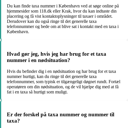
Du kan finde taxa nummer i København ved at søge online på
hjemmesider som 118.dk eller Krak, hvor du kan indtaste din
placering og få vist kontaktoplysninger til taxaer i området.
Derudover kan du også ringe til det generelle taxa
telefonnummer og bede om at blive sat i kontakt med en taxa i
København.
Hvad gør jeg, hvis jeg har brug for et taxa
nummer i en nødsituation?
Hvis du befinder dig i en nødsituation og har brug for et taxa
nummer hurtigt, kan du ringe til det generelle taxa
telefonnummer, som typisk er tilgængeligt døgnet rundt. Fortæl
operatøren om din nødsituation, og de vil hjælpe dig med at få
fat i en taxa så hurtigt som muligt.
Er der forskel på taxa nummer og nummer til
taxa?