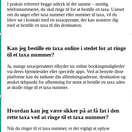
I praksis refererer begge udtryk til det samme – nemlig
telefonnummeret, du skal ringe til for at bestille en taxa. Uanset
om du søger efter taxa nummer eller nummer til taxa, vil du
blive sat i kontakt med en taxaoperatør, der kan assistere dig
med at bestille en taxa til din destination.
Kan jeg bestille en taxa online i stedet for at ringe
til et taxa nummer?
Ja, mange taxaoperatører tilbyder nu online bookingmuligheder
via deres hjemmesider eller specielle apps. Ved at benytte disse
platforme kan du indtaste din afhentningsadresse, destination og
ønsket tidspunkt for afhentning for nemt at bestille en taxa uden
at skulle ringe til et taxa nummer.
Hvordan kan jeg være sikker på at få fat i den
rette taxa ved at ringe til et taxa nummer?
Når du ringer til et taxa nummer, er det vigtigt at oplyse