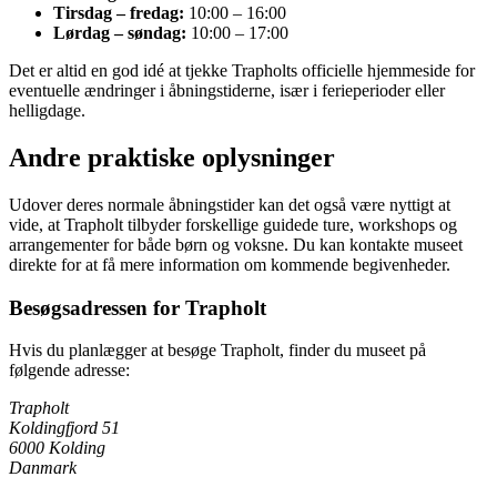
Tirsdag – fredag:
10:00 – 16:00
Lørdag – søndag:
10:00 – 17:00
Det er altid en god idé at tjekke Trapholts officielle hjemmeside for
eventuelle ændringer i åbningstiderne, især i ferieperioder eller
helligdage.
Andre praktiske oplysninger
Udover deres normale åbningstider kan det også være nyttigt at
vide, at Trapholt tilbyder forskellige guidede ture, workshops og
arrangementer for både børn og voksne. Du kan kontakte museet
direkte for at få mere information om kommende begivenheder.
Besøgsadressen for Trapholt
Hvis du planlægger at besøge Trapholt, finder du museet på
følgende adresse:
Trapholt
Koldingfjord 51
6000 Kolding
Danmark