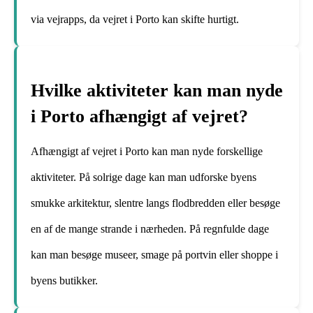
via vejrapps, da vejret i Porto kan skifte hurtigt.
Hvilke aktiviteter kan man nyde
i Porto afhængigt af vejret?
Afhængigt af vejret i Porto kan man nyde forskellige
aktiviteter. På solrige dage kan man udforske byens
smukke arkitektur, slentre langs flodbredden eller besøge
en af ​​de mange strande i nærheden. På regnfulde dage
kan man besøge museer, smage på portvin eller shoppe i
byens butikker.