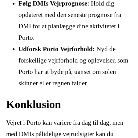
Følg DMIs Vejrprognose:
Hold dig
opdateret med den seneste prognose fra
DMI for at planlægge dine aktiviteter i
Porto.
Udforsk Porto Vejrforhold:
Nyd de
forskellige vejrforhold og oplevelser, som
Porto har at byde på, uanset om solen
skinner eller regnen falder.
Konklusion
Vejret i Porto kan variere fra dag til dag, men
med DMIs pålidelige vejrudsigter kan du