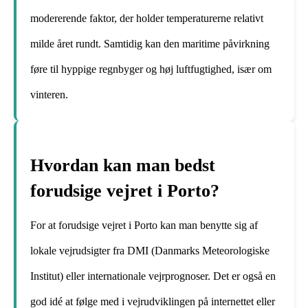
modererende faktor, der holder temperaturerne relativt
milde året rundt. Samtidig kan den maritime påvirkning
føre til hyppige regnbyger og høj luftfugtighed, især om
vinteren.
Hvordan kan man bedst
forudsige vejret i Porto?
For at forudsige vejret i Porto kan man benytte sig af
lokale vejrudsigter fra DMI (Danmarks Meteorologiske
Institut) eller internationale vejrprognoser. Det er også en
god idé at følge med i vejrudviklingen på internettet eller