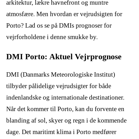
arkitektur, lækre havnefront og muntre
atmosfære. Men hvordan er vejrudsigten for
Porto? Lad os se på DMIs prognoser for
vejrforholdene i denne smukke by.
DMI Porto: Aktuel Vejrprognose
DMI (Danmarks Meteorologiske Institut)
tilbyder pålidelige vejrudsigter for både
indenlandske og internationale destinationer.
Når det kommer til Porto, kan du forvente en
blanding af sol, skyer og regn i de kommende
dage. Det maritimt klima i Porto medfører