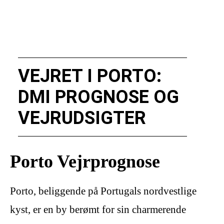
VEJRET I PORTO:
DMI PROGNOSE OG
VEJRUDSIGTER
Porto Vejrprognose
Porto, beliggende på Portugals nordvestlige
kyst, er en by berømt for sin charmerende