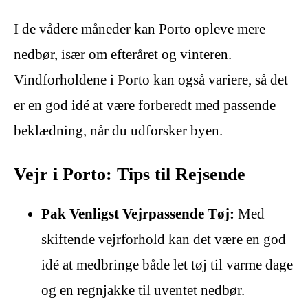
I de vådere måneder kan Porto opleve mere
nedbør, især om efteråret og vinteren.
Vindforholdene i Porto kan også variere, så det
er en god idé at være forberedt med passende
beklædning, når du udforsker byen.
Vejr i Porto: Tips til Rejsende
Pak Venligst Vejrpassende Tøj:
Med
skiftende vejrforhold kan det være en god
idé at medbringe både let tøj til varme dage
og en regnjakke til uventet nedbør.