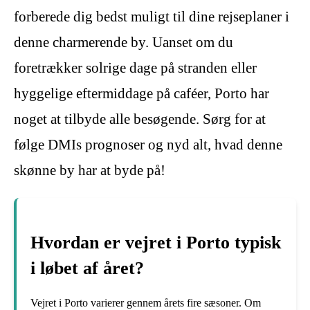
forberede dig bedst muligt til dine rejseplaner i
denne charmerende by. Uanset om du
foretrækker solrige dage på stranden eller
hyggelige eftermiddage på caféer, Porto har
noget at tilbyde alle besøgende. Sørg for at
følge DMIs prognoser og nyd alt, hvad denne
skønne by har at byde på!
Hvordan er vejret i Porto typisk
i løbet af året?
Vejret i Porto varierer gennem årets fire sæsoner. Om