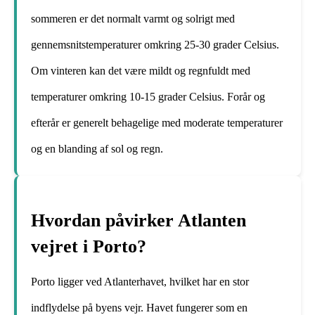
sommeren er det normalt varmt og solrigt med
gennemsnitstemperaturer omkring 25-30 grader Celsius.
Om vinteren kan det være mildt og regnfuldt med
temperaturer omkring 10-15 grader Celsius. Forår og
efterår er generelt behagelige med moderate temperaturer
og en blanding af sol og regn.
Hvordan påvirker Atlanten
vejret i Porto?
Porto ligger ved Atlanterhavet, hvilket har en stor
indflydelse på byens vejr. Havet fungerer som en