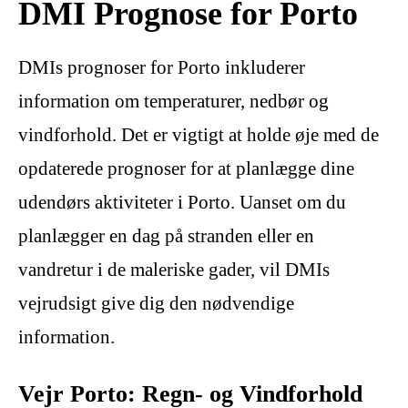
DMI Prognose for Porto
DMIs prognoser for Porto inkluderer
information om temperaturer, nedbør og
vindforhold. Det er vigtigt at holde øje med de
opdaterede prognoser for at planlægge dine
udendørs aktiviteter i Porto. Uanset om du
planlægger en dag på stranden eller en
vandretur i de maleriske gader, vil DMIs
vejrudsigt give dig den nødvendige
information.
Vejr Porto: Regn- og Vindforhold