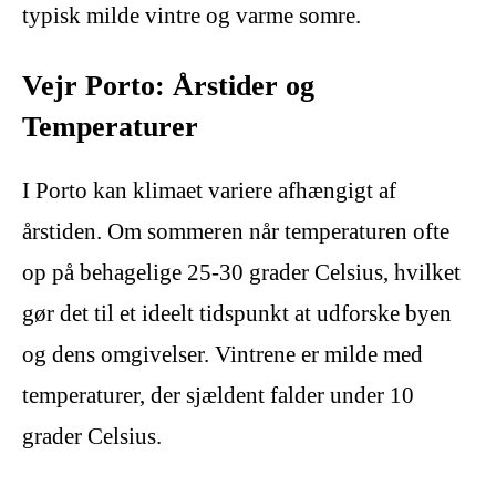
typisk milde vintre og varme somre.
Vejr Porto: Årstider og
Temperaturer
I Porto kan klimaet variere afhængigt af
årstiden. Om sommeren når temperaturen ofte
op på behagelige 25-30 grader Celsius, hvilket
gør det til et ideelt tidspunkt at udforske byen
og dens omgivelser. Vintrene er milde med
temperaturer, der sjældent falder under 10
grader Celsius.