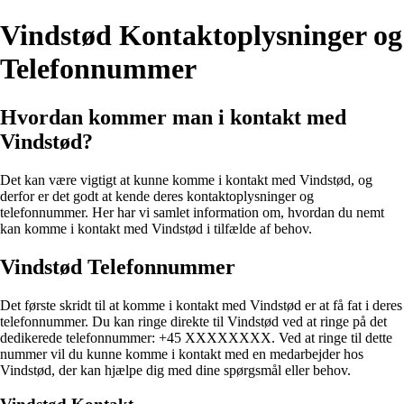
Vindstød Kontaktoplysninger og
Telefonnummer
Hvordan kommer man i kontakt med
Vindstød?
Det kan være vigtigt at kunne komme i kontakt med Vindstød, og
derfor er det godt at kende deres kontaktoplysninger og
telefonnummer. Her har vi samlet information om, hvordan du nemt
kan komme i kontakt med Vindstød i tilfælde af behov.
Vindstød Telefonnummer
Det første skridt til at komme i kontakt med Vindstød er at få fat i deres
telefonnummer. Du kan ringe direkte til Vindstød ved at ringe på det
dedikerede telefonnummer: +45 XXXXXXXX. Ved at ringe til dette
nummer vil du kunne komme i kontakt med en medarbejder hos
Vindstød, der kan hjælpe dig med dine spørgsmål eller behov.