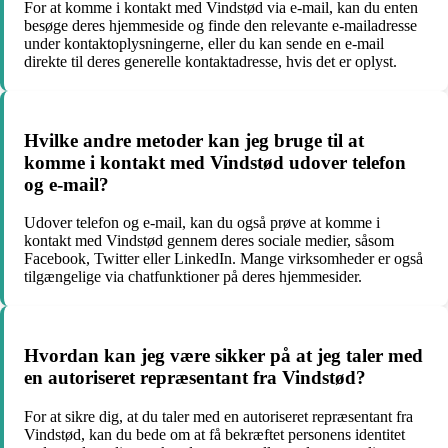
For at komme i kontakt med Vindstød via e-mail, kan du enten
besøge deres hjemmeside og finde den relevante e-mailadresse
under kontaktoplysningerne, eller du kan sende en e-mail
direkte til deres generelle kontaktadresse, hvis det er oplyst.
Hvilke andre metoder kan jeg bruge til at
komme i kontakt med Vindstød udover telefon
og e-mail?
Udover telefon og e-mail, kan du også prøve at komme i
kontakt med Vindstød gennem deres sociale medier, såsom
Facebook, Twitter eller LinkedIn. Mange virksomheder er også
tilgængelige via chatfunktioner på deres hjemmesider.
Hvordan kan jeg være sikker på at jeg taler med
en autoriseret repræsentant fra Vindstød?
For at sikre dig, at du taler med en autoriseret repræsentant fra
Vindstød, kan du bede om at få bekræftet personens identitet