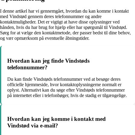
I denne artikel har vi gennemgået, hvordan du kan komme i kontakt
med Vindstød gennem deres telefonnummer og andre
kontaktmuligheder. Det er vigtigt at have disse oplysninger ved
hånden, hvis du har brug for hjælp eller har spørgsmål til Vindstød.
Sørg for at vælge den kontaktmetode, der passer bedst til dine behov,
og vær opmærksom på eventuelle åbningstider.
Hvordan kan jeg finde Vindstøds
telefonnummer?
Du kan finde Vindstøds telefonnummer ved at besøge deres
officielle hjemmeside, hvor kontaktoplysningerne normalt er
oplyst. Alternativt kan du søge efter Vindstøds telefonnummer
på internettet eller i telefonbøger, hvis de stadig er tilgængelige.
Hvordan kan jeg komme i kontakt med
Vindstød via e-mail?