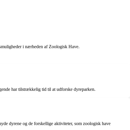
ngsmuligheder i nærheden af Zoologisk Have.
ende har tilstrækkelig tid til at udforske dyreparken.
yde dyrene og de forskellige aktiviteter, som zoologisk have