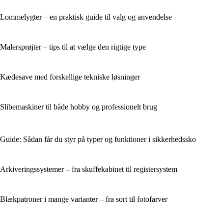
Lommelygter – en praktisk guide til valg og anvendelse
Malersprøjter – tips til at vælge den rigtige type
Kædesave med forskellige tekniske løsninger
Slibemaskiner til både hobby og professionelt brug
Guide: Sådan får du styr på typer og funktioner i sikkerhedssko
Arkiveringssystemer – fra skuffekabinet til registersystem
Blækpatroner i mange varianter – fra sort til fotofarver