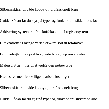
Slibemaskiner til både hobby og professionelt brug
Guide: Sådan får du styr på typer og funktioner i sikkerhedssko
Arkiveringssystemer – fra skuffekabinet til registersystem
Blækpatroner i mange varianter – fra sort til fotofarver
Lommelygter – en praktisk guide til valg og anvendelse
Malersprøjter – tips til at vælge den rigtige type
Kædesave med forskellige tekniske løsninger
Slibemaskiner til både hobby og professionelt brug
Guide: Sådan får du styr på typer og funktioner i sikkerhedssko