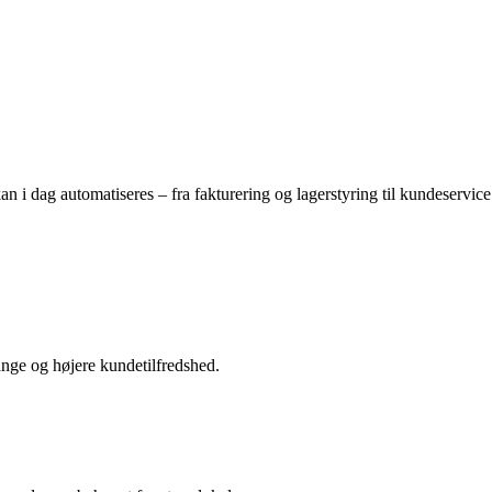
 i dag automatiseres – fra fakturering og lagerstyring til kundeservice
ange og højere kundetilfredshed.