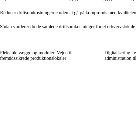
Reducer driftsomkostningerne uden at gå på kompromis med kvalitete
Sådan vurderer du de samlede driftsomkostninger for et erhvervslokale
Fleksible vægge og moduler: Vejen til
Digitalisering i
fremtidssikrede produktionslokaler
administration ti